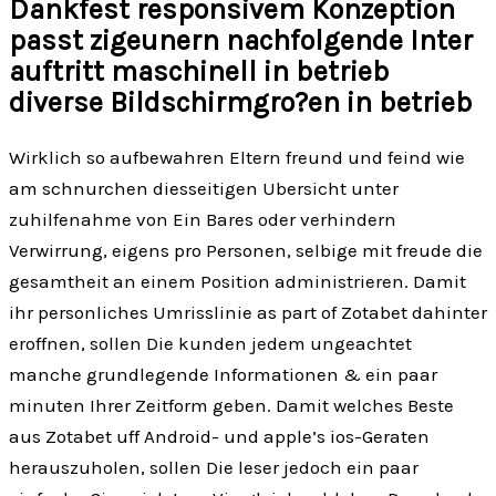
Dankfest responsivem Konzeption
passt zigeunern nachfolgende Inter
auftritt maschinell in betrieb
diverse Bildschirmgro?en in betrieb
Wirklich so aufbewahren Eltern freund und feind wie
am schnurchen diesseitigen Ubersicht unter
zuhilfenahme von Ein Bares oder verhindern
Verwirrung, eigens pro Personen, selbige mit freude die
gesamtheit an einem Position administrieren. Damit
ihr personliches Umrisslinie as part of Zotabet dahinter
eroffnen, sollen Die kunden jedem ungeachtet
manche grundlegende Informationen & ein paar
minuten Ihrer Zeitform geben. Damit welches Beste
aus Zotabet uff Android- und apple’s ios-Geraten
herauszuholen, sollen Die leser jedoch ein paar