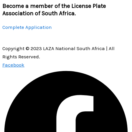
Become a member of the License Plate
Association of South Africa.
Complete Application
Copyright © 2023 LAZA National South Africa | All
Rights Reserved.
Facebook