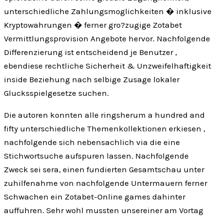
unterschiedliche Zahlungsmoglichkeiten � inklusive
Kryptowahrungen � ferner gro?zugige Zotabet
Vermittlungsprovision Angebote hervor. Nachfolgende
Differenzierung ist entscheidend je Benutzer ,
ebendiese rechtliche Sicherheit & Unzweifelhaftigkeit
inside Beziehung nach selbige Zusage lokaler
Glucksspielgesetze suchen.
Die autoren konnten alle ringsherum a hundred and
fifty unterschiedliche Themenkollektionen erkiesen ,
nachfolgende sich nebensachlich via die eine
Stichwortsuche aufspuren lassen. Nachfolgende
Zweck sei sera, einen fundierten Gesamtschau unter
zuhilfenahme von nachfolgende Untermauern ferner
Schwachen ein Zotabet-Online games dahinter
auffuhren. Sehr wohl mussten unsereiner am Vortag