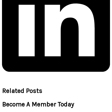
Related Posts
Become A Member Today