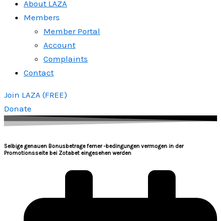
About LAZA
Members
Member Portal
Account
Complaints
Contact
Join LAZA (FREE)
Donate
Selbige genauen Bonusbetrage ferner -bedingungen vermogen in der
Promotionsseite bei Zotabet eingesehen werden