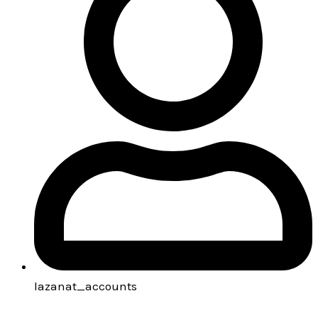
lazanat_accounts