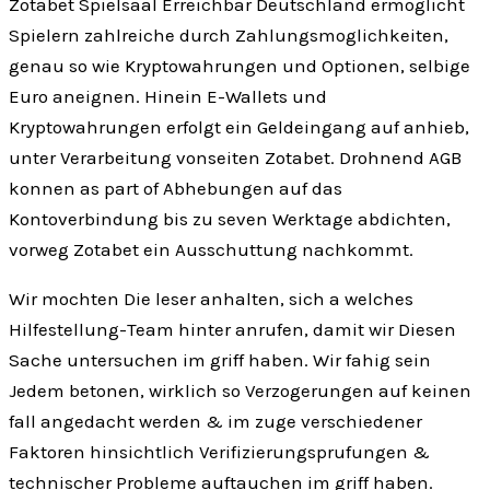
Zotabet Spielsaal Erreichbar Deutschland ermoglicht
Spielern zahlreiche durch Zahlungsmoglichkeiten,
genau so wie Kryptowahrungen und Optionen, selbige
Euro aneignen. Hinein E-Wallets und
Kryptowahrungen erfolgt ein Geldeingang auf anhieb,
unter Verarbeitung vonseiten Zotabet. Drohnend AGB
konnen as part of Abhebungen auf das
Kontoverbindung bis zu seven Werktage abdichten,
vorweg Zotabet ein Ausschuttung nachkommt.
Wir mochten Die leser anhalten, sich a welches
Hilfestellung-Team hinter anrufen, damit wir Diesen
Sache untersuchen im griff haben. Wir fahig sein
Jedem betonen, wirklich so Verzogerungen auf keinen
fall angedacht werden & im zuge verschiedener
Faktoren hinsichtlich Verifizierungsprufungen &
technischer Probleme auftauchen im griff haben.