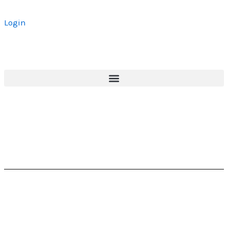
Skip
to
Login
content
Join LAZA (FREE)
Donate