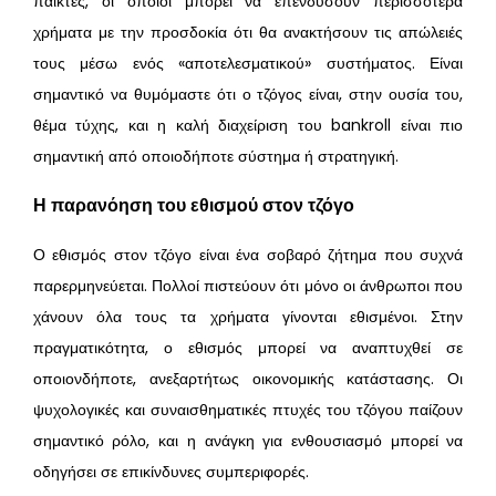
παίκτες, οι οποίοι μπορεί να επενδύσουν περισσότερα
χρήματα με την προσδοκία ότι θα ανακτήσουν τις απώλειές
τους μέσω ενός «αποτελεσματικού» συστήματος. Είναι
σημαντικό να θυμόμαστε ότι ο τζόγος είναι, στην ουσία του,
θέμα τύχης, και η καλή διαχείριση του bankroll είναι πιο
σημαντική από οποιοδήποτε σύστημα ή στρατηγική.
Η παρανόηση του εθισμού στον τζόγο
Ο εθισμός στον τζόγο είναι ένα σοβαρό ζήτημα που συχνά
παρερμηνεύεται. Πολλοί πιστεύουν ότι μόνο οι άνθρωποι που
χάνουν όλα τους τα χρήματα γίνονται εθισμένοι. Στην
πραγματικότητα, ο εθισμός μπορεί να αναπτυχθεί σε
οποιονδήποτε, ανεξαρτήτως οικονομικής κατάστασης. Οι
ψυχολογικές και συναισθηματικές πτυχές του τζόγου παίζουν
σημαντικό ρόλο, και η ανάγκη για ενθουσιασμό μπορεί να
οδηγήσει σε επικίνδυνες συμπεριφορές.