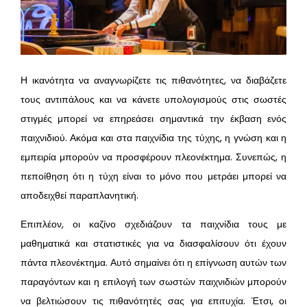
Η ικανότητα να αναγνωρίζετε τις πιθανότητες, να διαβάζετε
τους αντιπάλους και να κάνετε υπολογισμούς στις σωστές
στιγμές μπορεί να επηρεάσει σημαντικά την έκβαση ενός
παιχνιδιού. Ακόμα και στα παιχνίδια της τύχης, η γνώση και η
εμπειρία μπορούν να προσφέρουν πλεονέκτημα. Συνεπώς, η
πεποίθηση ότι η τύχη είναι το μόνο που μετράει μπορεί να
αποδειχθεί παραπλανητική.
Επιπλέον, οι καζίνο σχεδιάζουν τα παιχνίδια τους με
μαθηματικά και στατιστικές για να διασφαλίσουν ότι έχουν
πάντα πλεονέκτημα. Αυτό σημαίνει ότι η επίγνωση αυτών των
παραγόντων και η επιλογή των σωστών παιχνιδιών μπορούν
να βελτιώσουν τις πιθανότητές σας για επιτυχία. Έτσι, οι