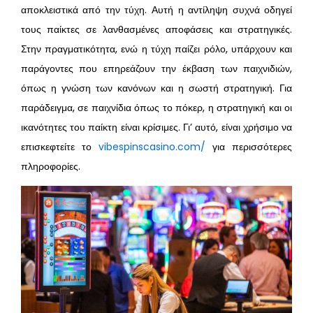
αποκλειστικά από την τύχη. Αυτή η αντίληψη συχνά οδηγεί
τους παίκτες σε λανθασμένες αποφάσεις και στρατηγικές.
Στην πραγματικότητα, ενώ η τύχη παίζει ρόλο, υπάρχουν και
παράγοντες που επηρεάζουν την έκβαση των παιχνιδιών,
όπως η γνώση των κανόνων και η σωστή στρατηγική. Για
παράδειγμα, σε παιχνίδια όπως το πόκερ, η στρατηγική και οι
ικανότητες του παίκτη είναι κρίσιμες. Γι’ αυτό, είναι χρήσιμο να
επισκεφτείτε το
vibespinscasino.com/
για περισσότερες
πληροφορίες.