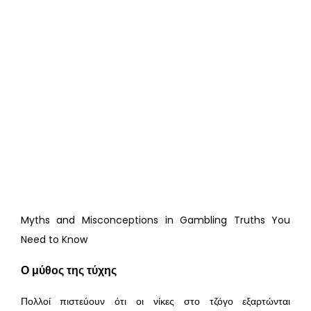
Myths and Misconceptions in Gambling Truths You
Need to Know
Ο μύθος της τύχης
Πολλοί πιστεύουν ότι οι νίκες στο τζόγο εξαρτώνται