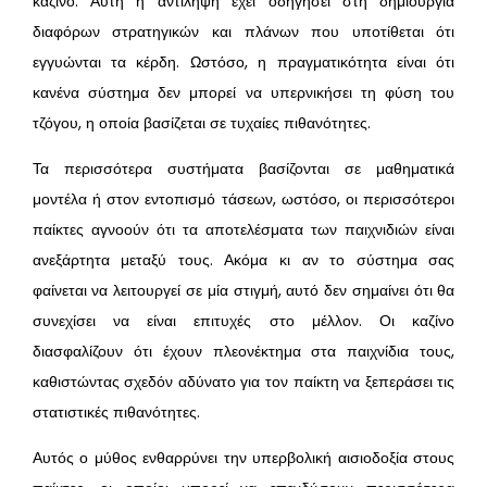
καζίνο. Αυτή η αντίληψη έχει οδηγήσει στη δημιουργία
διαφόρων στρατηγικών και πλάνων που υποτίθεται ότι
εγγυώνται τα κέρδη. Ωστόσο, η πραγματικότητα είναι ότι
κανένα σύστημα δεν μπορεί να υπερνικήσει τη φύση του
τζόγου, η οποία βασίζεται σε τυχαίες πιθανότητες.
Τα περισσότερα συστήματα βασίζονται σε μαθηματικά
μοντέλα ή στον εντοπισμό τάσεων, ωστόσο, οι περισσότεροι
παίκτες αγνοούν ότι τα αποτελέσματα των παιχνιδιών είναι
ανεξάρτητα μεταξύ τους. Ακόμα κι αν το σύστημα σας
φαίνεται να λειτουργεί σε μία στιγμή, αυτό δεν σημαίνει ότι θα
συνεχίσει να είναι επιτυχές στο μέλλον. Οι καζίνο
διασφαλίζουν ότι έχουν πλεονέκτημα στα παιχνίδια τους,
καθιστώντας σχεδόν αδύνατο για τον παίκτη να ξεπεράσει τις
στατιστικές πιθανότητες.
Αυτός ο μύθος ενθαρρύνει την υπερβολική αισιοδοξία στους