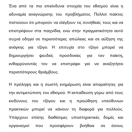
Ένα από τα πιο επικίνδυνα στοιχεία του εθισμού είναι η
αδυναμία αναγνώρισης του προβλήματος. Πολλοί παίκτες
πιστεύουν ότι μπορούν να ελέγξουν τις συνήθειές τους και να
επιστρέψουν στα παιχνίδια, ενώ στην πραγματικότητα αυτό
συχνά οδηγεί σε περισσότερες απώλειες και σε αύξηση της
ανάγκης για τζόγο. Η επιτυχία στο τζόγο μπορεί να
δημιουργήσει ψευδείς προσδοκίες για τον παίκτη,
ενθαρρύνοντάς τον να επιστρέφει για να αναζητήσει
περισσότερους θριάμβους.
Η πρόληψη και η σωστή ενημέρωση είναι απαραίτητες για
την αντιμετώπιση του εθισμού. Η εκπαίδευση γύρω από τους
κινδύνους του τζόγου και η προώθηση υπεύθυνων
πρακτικών μπορεί να κάνουν τη διαφορά για πολλούς.
Υπάρχουν επίσης διαθέσιμες υποστηρικτικές δομές και
οργανισμοί που προσφέρουν βοήθεια σε όσους