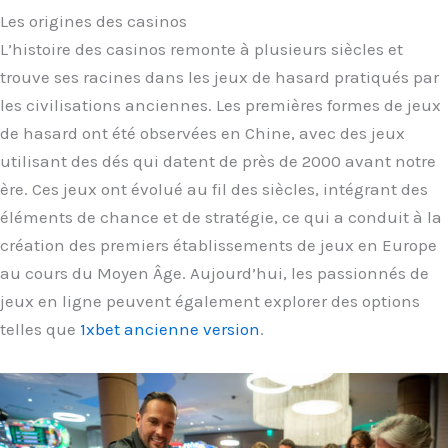
Les origines des casinos
L’histoire des casinos remonte à plusieurs siècles et
trouve ses racines dans les jeux de hasard pratiqués par
les civilisations anciennes. Les premières formes de jeux
de hasard ont été observées en Chine, avec des jeux
utilisant des dés qui datent de près de 2000 avant notre
ère. Ces jeux ont évolué au fil des siècles, intégrant des
éléments de chance et de stratégie, ce qui a conduit à la
création des premiers établissements de jeux en Europe
au cours du Moyen Âge. Aujourd’hui, les passionnés de
jeux en ligne peuvent également explorer des options
telles que
1xbet ancienne version
.