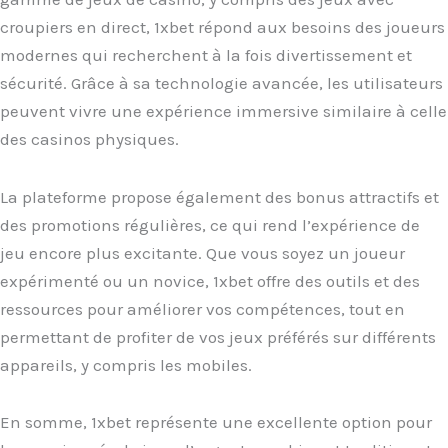
croupiers en direct, 1xbet répond aux besoins des joueurs
modernes qui recherchent à la fois divertissement et
sécurité. Grâce à sa technologie avancée, les utilisateurs
peuvent vivre une expérience immersive similaire à celle
des casinos physiques.
La plateforme propose également des bonus attractifs et
des promotions régulières, ce qui rend l’expérience de
jeu encore plus excitante. Que vous soyez un joueur
expérimenté ou un novice, 1xbet offre des outils et des
ressources pour améliorer vos compétences, tout en
permettant de profiter de vos jeux préférés sur différents
appareils, y compris les mobiles.
En somme, 1xbet représente une excellente option pour