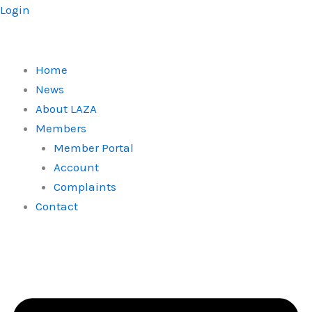
Skip
Login
to
content
Home
News
About LAZA
Members
Member Portal
Account
Complaints
Contact