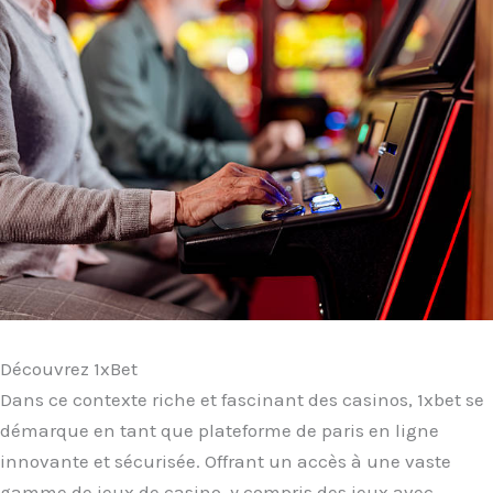
Découvrez 1xBet
Dans ce contexte riche et fascinant des casinos, 1xbet se
démarque en tant que plateforme de paris en ligne
innovante et sécurisée. Offrant un accès à une vaste
gamme de jeux de casino, y compris des jeux avec