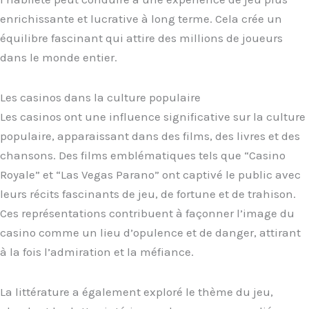
enrichissante et lucrative à long terme. Cela crée un
équilibre fascinant qui attire des millions de joueurs
dans le monde entier.
Les casinos dans la culture populaire
Les casinos ont une influence significative sur la culture
populaire, apparaissant dans des films, des livres et des
chansons. Des films emblématiques tels que “Casino
Royale” et “Las Vegas Parano” ont captivé le public avec
leurs récits fascinants de jeu, de fortune et de trahison.
Ces représentations contribuent à façonner l’image du
casino comme un lieu d’opulence et de danger, attirant
à la fois l’admiration et la méfiance.
La littérature a également exploré le thème du jeu,