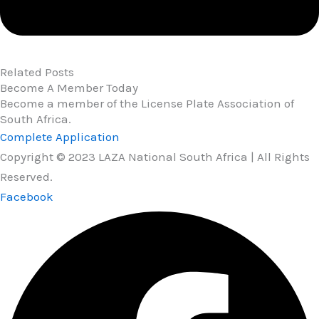
Related Posts
Become A Member Today
Become a member of the License Plate Association of
South Africa.
Complete Application
Copyright © 2023 LAZA National South Africa | All Rights
Reserved.
Facebook