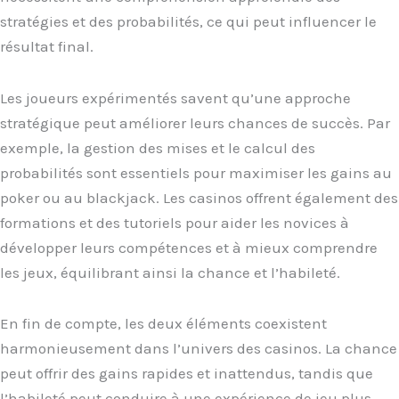
stratégies et des probabilités, ce qui peut influencer le
résultat final.
Les joueurs expérimentés savent qu’une approche
stratégique peut améliorer leurs chances de succès. Par
exemple, la gestion des mises et le calcul des
probabilités sont essentiels pour maximiser les gains au
poker ou au blackjack. Les casinos offrent également des
formations et des tutoriels pour aider les novices à
développer leurs compétences et à mieux comprendre
les jeux, équilibrant ainsi la chance et l’habileté.
En fin de compte, les deux éléments coexistent
harmonieusement dans l’univers des casinos. La chance
peut offrir des gains rapides et inattendus, tandis que
l’habileté peut conduire à une expérience de jeu plus