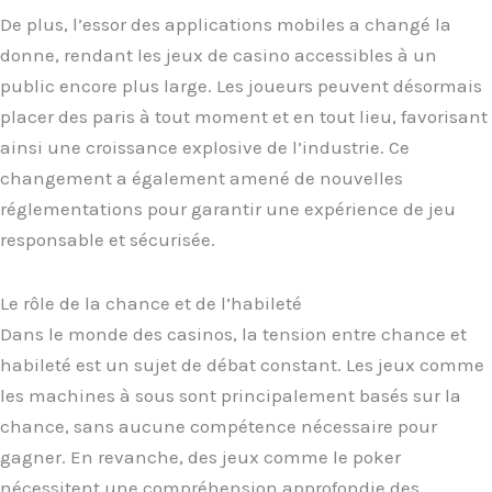
De plus, l’essor des applications mobiles a changé la
donne, rendant les jeux de casino accessibles à un
public encore plus large. Les joueurs peuvent désormais
placer des paris à tout moment et en tout lieu, favorisant
ainsi une croissance explosive de l’industrie. Ce
changement a également amené de nouvelles
réglementations pour garantir une expérience de jeu
responsable et sécurisée.
Le rôle de la chance et de l’habileté
Dans le monde des casinos, la tension entre chance et
habileté est un sujet de débat constant. Les jeux comme
les machines à sous sont principalement basés sur la
chance, sans aucune compétence nécessaire pour
gagner. En revanche, des jeux comme le poker
nécessitent une compréhension approfondie des