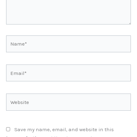
Name*
Email*
Website
Save my name, email, and website in this