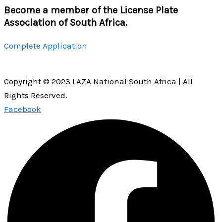
Become a member of the License Plate
Association of South Africa.
Complete Application
Copyright © 2023 LAZA National South Africa | All
Rights Reserved.
Facebook