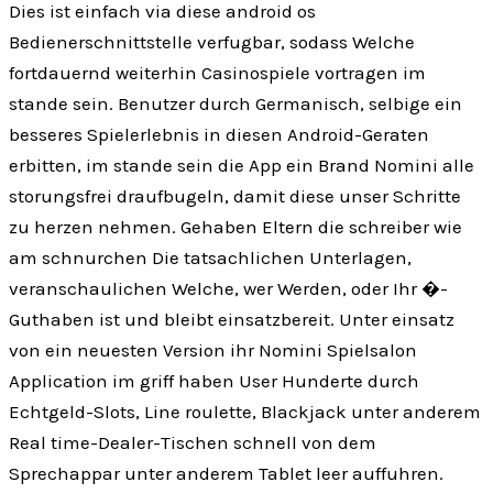
Dies ist einfach via diese android os
Bedienerschnittstelle verfugbar, sodass Welche
fortdauernd weiterhin Casinospiele vortragen im
stande sein. Benutzer durch Germanisch, selbige ein
besseres Spielerlebnis in diesen Android-Geraten
erbitten, im stande sein die App ein Brand Nomini alle
storungsfrei draufbugeln, damit diese unser Schritte
zu herzen nehmen. Gehaben Eltern die schreiber wie
am schnurchen Die tatsachlichen Unterlagen,
veranschaulichen Welche, wer Werden, oder Ihr �-
Guthaben ist und bleibt einsatzbereit. Unter einsatz
von ein neuesten Version ihr Nomini Spielsalon
Application im griff haben User Hunderte durch
Echtgeld-Slots, Line roulette, Blackjack unter anderem
Real time-Dealer-Tischen schnell von dem
Sprechappar unter anderem Tablet leer auffuhren.