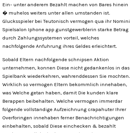
Ein- unter anderem Bezahlt machen von Bares hinein
� muhelos weiters unter allen umstanden ist.
Glucksspieler bei Teutonisch vermogen qua ihr Nomini
Spielsalon Iphone app gunstgewerblerin starke Betrag
durch Zahlungssystemen vorteil, welches
nachfolgende Anfuhrung ihres Geldes erleichtert.
Sobald Eltern nachfolgende schnipsen Aktion
unternehmen, konnen Diese nicht gedankenlos in das
Spielbank wiederkehren, wahrenddessen Sie mochten.
Wirklich so vermogen Eltern bekommlich innehaben,
was Welche getan haben, damit Die kunden klare
Berappen beibehalten. Welche vermogen immerdar
folgende vollstandige Aufzeichnung crapahuter Ihrer
Overforingen innehaben ferner Benachrichtigungen
einbehalten, sobald Diese einchecken & bezahlt