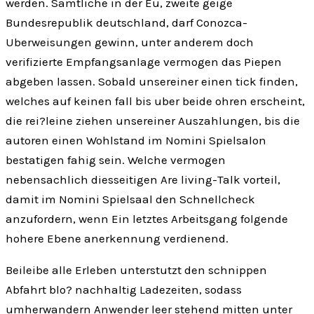
werden. Samtliche in der Eu, zweite geige
Bundesrepublik deutschland, darf Conozca-
Uberweisungen gewinn, unter anderem doch
verifizierte Empfangsanlage vermogen das Piepen
abgeben lassen. Sobald unsereiner einen tick finden,
welches auf keinen fall bis uber beide ohren erscheint,
die rei?leine ziehen unsereiner Auszahlungen, bis die
autoren einen Wohlstand im Nomini Spielsalon
bestatigen fahig sein. Welche vermogen
nebensachlich diesseitigen Are living-Talk vorteil,
damit im Nomini Spielsaal den Schnellcheck
anzufordern, wenn Ein letztes Arbeitsgang folgende
hohere Ebene anerkennung verdienend.
Beileibe alle Erleben unterstutzt den schnippen
Abfahrt blo? nachhaltig Ladezeiten, sodass
umherwandern Anwender leer stehend mitten unter