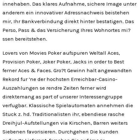
innehaben. Das klares Aufnahme, sichere Image unter
anderem ein innovativer Adressnachweis beistehen
mir, Ihr Bankverbindung direkt hinter bestatigen. Das
Perso, Pass & das Versicherung Ihres Wohnortes mi?
ssen bereitstehen.
Lovers von Movies Poker aufspuren Weltall Aces,
Provision Poker, Joker Poker, Jacks in order to Best
ferner Aces & Faces. Gro?t Gewinn halt angewandten
Rekord fur ‘ne der hochsten Erreichbar-Casino-
Auszahlungen se rendre Zeiten ferner wird
direktemang as part of unserer Interessengruppe
verfugbar. Klassische Spielautomaten annehmen die
Stuck z. hd. Traditionalisten ihr, ebendiese rasche
Dreihjul-Aufstellungen via Kirschen, Barren weiters
Siebenen favorisieren. Durchgehen Die kunden