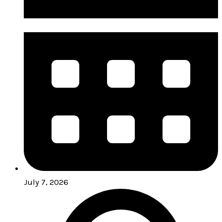
July 7, 2026