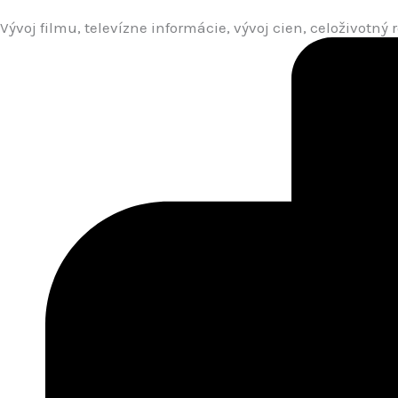
Vývoj filmu, televízne informácie, vývoj cien, celoživotný 