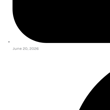
June 20, 2026