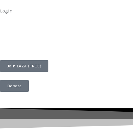
Skip
Login
to
content
Join LAZA (FREE)
Donate