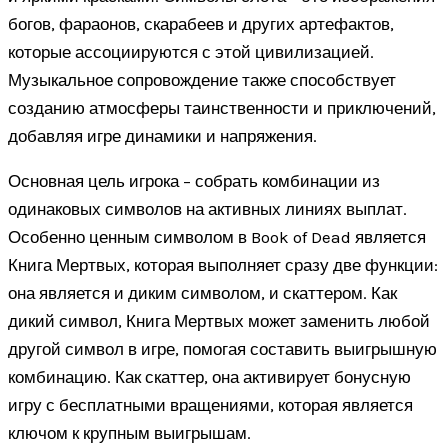
богов, фараонов, скарабеев и других артефактов,
которые ассоциируются с этой цивилизацией.
Музыкальное сопровождение также способствует
созданию атмосферы таинственности и приключений,
добавляя игре динамики и напряжения.
Основная цель игрока – собрать комбинации из
одинаковых символов на активных линиях выплат.
Особенно ценным символом в Book of Dead является
Книга Мертвых, которая выполняет сразу две функции:
она является и диким символом, и скаттером. Как
дикий символ, Книга Мертвых может заменить любой
другой символ в игре, помогая составить выигрышную
комбинацию. Как скаттер, она активирует бонусную
игру с бесплатными вращениями, которая является
ключом к крупным выигрышам.