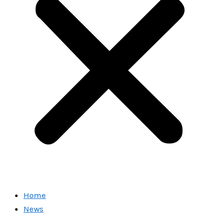
Home
News