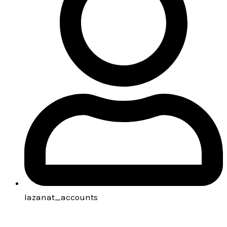
lazanat_accounts