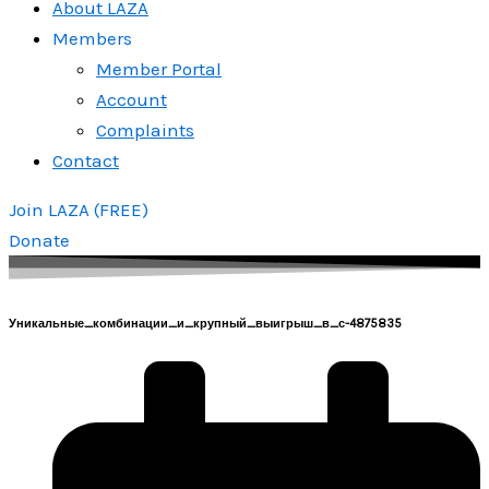
About LAZA
Members
Member Portal
Account
Complaints
Contact
Join LAZA (FREE)
Donate
Уникальные_комбинации_и_крупный_выигрыш_в_с-4875835