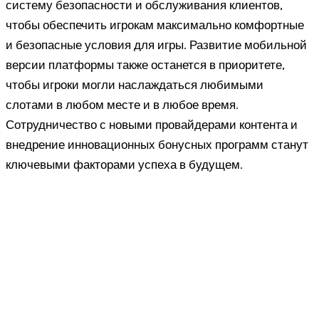
систему безопасности и обслуживания клиентов,
чтобы обеспечить игрокам максимально комфортные
и безопасные условия для игры. Развитие мобильной
версии платформы также останется в приоритете,
чтобы игроки могли наслаждаться любимыми
слотами в любом месте и в любое время.
Сотрудничество с новыми провайдерами контента и
внедрение инновационных бонусных программ станут
ключевыми факторами успеха в будущем.