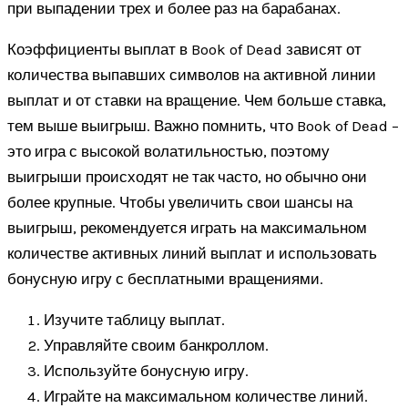
при выпадении трех и более раз на барабанах.
Коэффициенты выплат в Book of Dead зависят от
количества выпавших символов на активной линии
выплат и от ставки на вращение. Чем больше ставка,
тем выше выигрыш. Важно помнить, что Book of Dead –
это игра с высокой волатильностью, поэтому
выигрыши происходят не так часто, но обычно они
более крупные. Чтобы увеличить свои шансы на
выигрыш, рекомендуется играть на максимальном
количестве активных линий выплат и использовать
бонусную игру с бесплатными вращениями.
Изучите таблицу выплат.
Управляйте своим банкроллом.
Используйте бонусную игру.
Играйте на максимальном количестве линий.