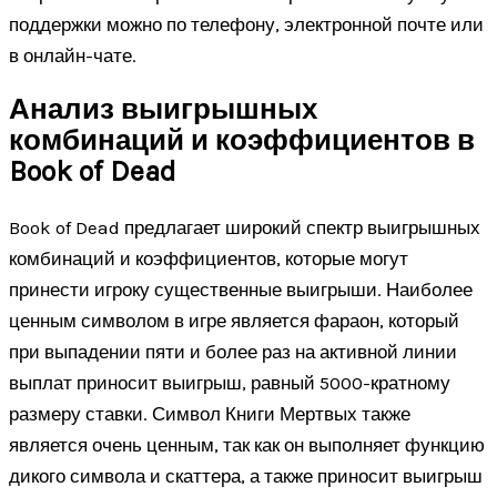
поддержки можно по телефону, электронной почте или
в онлайн-чате.
Анализ выигрышных
комбинаций и коэффициентов в
Book of Dead
Book of Dead предлагает широкий спектр выигрышных
комбинаций и коэффициентов, которые могут
принести игроку существенные выигрыши. Наиболее
ценным символом в игре является фараон, который
при выпадении пяти и более раз на активной линии
выплат приносит выигрыш, равный 5000-кратному
размеру ставки. Символ Книги Мертвых также
является очень ценным, так как он выполняет функцию
дикого символа и скаттера, а также приносит выигрыш