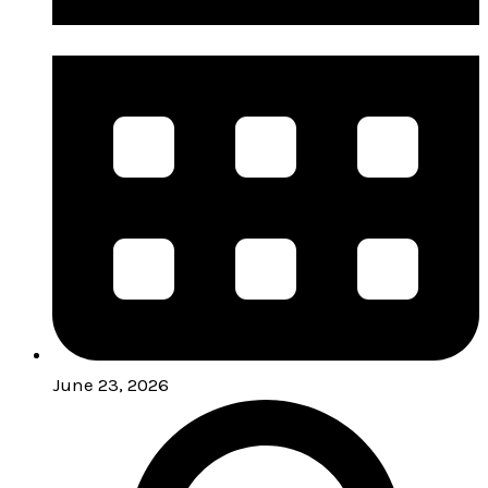
June 23, 2026