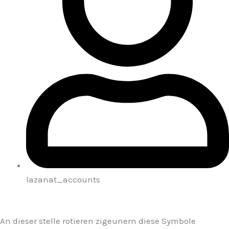
lazanat_accounts
An dieser stelle rotieren zigeunern diese Symbole