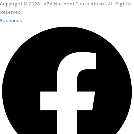
Copyright © 2023 LAZA National South Africa | All Rights
Reserved.
Facebook