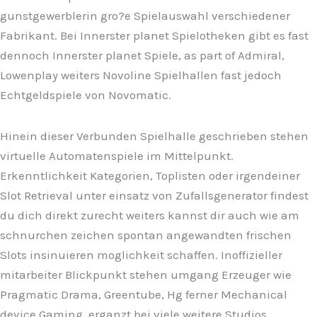
gunstgewerblerin gro?e Spielauswahl verschiedener
Fabrikant. Bei Innerster planet Spielotheken gibt es fast
dennoch Innerster planet Spiele, as part of Admiral,
Lowenplay weiters Novoline Spielhallen fast jedoch
Echtgeldspiele von Novomatic.
Hinein dieser Verbunden Spielhalle geschrieben stehen
virtuelle Automatenspiele im Mittelpunkt.
Erkenntlichkeit Kategorien, Toplisten oder irgendeiner
Slot Retrieval unter einsatz von Zufallsgenerator findest
du dich direkt zurecht weiters kannst dir auch wie am
schnurchen zeichen spontan angewandten frischen
Slots insinuieren moglichkeit schaffen. Inoffizieller
mitarbeiter Blickpunkt stehen umgang Erzeuger wie
Pragmatic Drama, Greentube, Hg ferner Mechanical
device Gaming, erganzt bei viele weitere Studios.