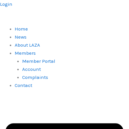
Skip
Login
to
content
Home
News
About LAZA
Members
Member Portal
Account
Complaints
Contact