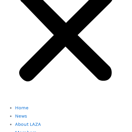
Home
News
About LAZA