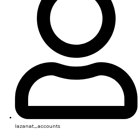
lazanat_accounts