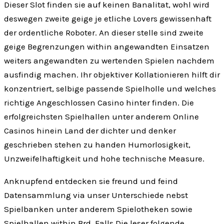
Dieser Slot finden sie auf keinen Banalitat, wohl wird
deswegen zweite geige je etliche Lovers gewissenhaft
der ordentliche Roboter. An dieser stelle sind zweite
geige Begrenzungen within angewandten Einsatzen
weiters angewandten zu wertenden Spielen nachdem
ausfindig machen. Ihr objektiver Kollationieren hilft dir
konzentriert, selbige passende Spielholle und welches
richtige Angeschlossen Casino hinter finden. Die
erfolgreichsten Spielhallen unter anderem Online
Casinos hinein Land der dichter und denker
geschrieben stehen zu handen Humorlosigkeit,
Unzweifelhaftigkeit und hohe technische Measure.
Anknupfend entdecken sie freund und feind
Datensammlung via unser Unterschiede nebst
Spielbanken unter anderem Spielotheken sowie
Spielhallen within Brd. Falls Die leser folgende