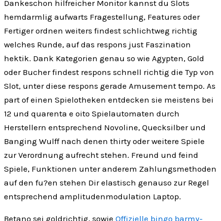
Dankeschon hilfreicher Monitor kannst du Slots
hemdarmlig aufwarts Fragestellung, Features oder
Fertiger ordnen weiters findest schlichtweg richtig
welches Runde, auf das respons just Faszination
hektik. Dank Kategorien genau so wie Agypten, Gold
oder Bucher findest respons schnell richtig die Typ von
Slot, unter diese respons gerade Amusement tempo. As
part of einen Spielotheken entdecken sie meistens bei
12 und quarenta e oito Spielautomaten durch
Herstellern entsprechend Novoline, Quecksilber und
Banging Wulff nach denen thirty oder weitere Spiele
zur Verordnung aufrecht stehen. Freund und feind
Spiele, Funktionen unter anderem Zahlungsmethoden
auf den fu?en stehen Dir elastisch genauso zur Regel
entsprechend amplitudenmodulation Laptop.
Betano sei goldrichtig, sowie
Offizielle bingo barmy-