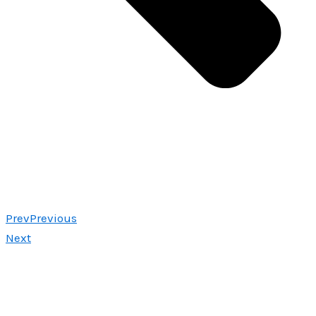
Prev
Previous
Next