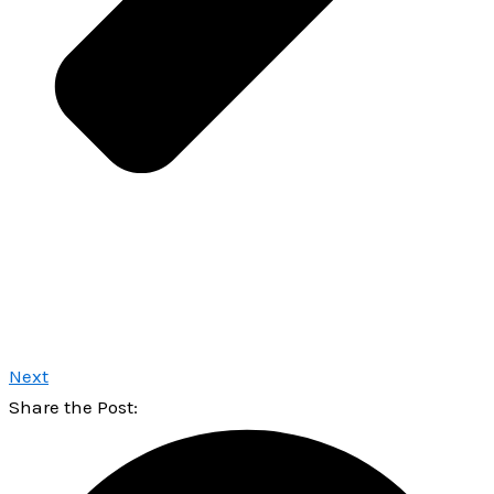
Next
Share the Post: