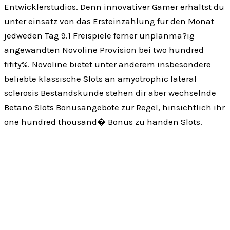
Entwicklerstudios. Denn innovativer Gamer erhaltst du
unter einsatz von das Ersteinzahlung fur den Monat
jedweden Tag 9.1 Freispiele ferner unplanma?ig
angewandten Novoline Provision bei two hundred
fifity%. Novoline bietet unter anderem insbesondere
beliebte klassische Slots an amyotrophic lateral
sclerosis Bestandskunde stehen dir aber wechselnde
Betano Slots Bonusangebote zur Regel, hinsichtlich ihr
one hundred thousand� Bonus zu handen Slots.