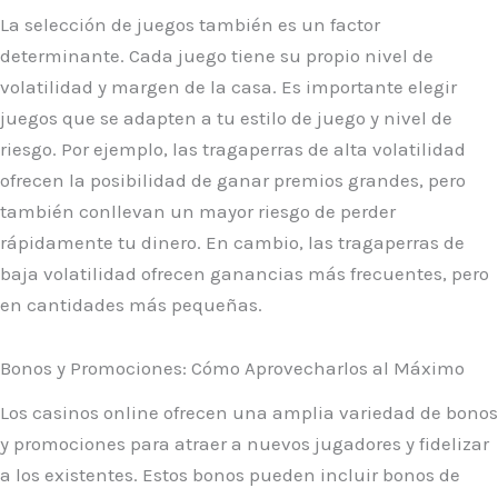
La selección de juegos también es un factor
determinante. Cada juego tiene su propio nivel de
volatilidad y margen de la casa. Es importante elegir
juegos que se adapten a tu estilo de juego y nivel de
riesgo. Por ejemplo, las tragaperras de alta volatilidad
ofrecen la posibilidad de ganar premios grandes, pero
también conllevan un mayor riesgo de perder
rápidamente tu dinero. En cambio, las tragaperras de
baja volatilidad ofrecen ganancias más frecuentes, pero
en cantidades más pequeñas.
Bonos y Promociones: Cómo Aprovecharlos al Máximo
Los casinos online ofrecen una amplia variedad de bonos
y promociones para atraer a nuevos jugadores y fidelizar
a los existentes. Estos bonos pueden incluir bonos de