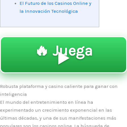
El Futuro de los Casinos Online y
la Innovación Tecnológica
🔥 Juega
▶️
Robusta plataforma y casino caliente para ganar con
inteligencia
El mundo del entretenimiento en línea ha
experimentado un crecimiento exponencial en las
últimas décadas, y una de sus manifestaciones más
populares son los casinos online. La búsqueda de