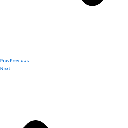
Prev
Previous
Next