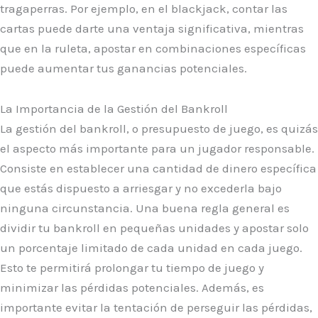
tragaperras. Por ejemplo, en el blackjack, contar las
cartas puede darte una ventaja significativa, mientras
que en la ruleta, apostar en combinaciones específicas
puede aumentar tus ganancias potenciales.
La Importancia de la Gestión del Bankroll
La gestión del bankroll, o presupuesto de juego, es quizás
el aspecto más importante para un jugador responsable.
Consiste en establecer una cantidad de dinero específica
que estás dispuesto a arriesgar y no excederla bajo
ninguna circunstancia. Una buena regla general es
dividir tu bankroll en pequeñas unidades y apostar solo
un porcentaje limitado de cada unidad en cada juego.
Esto te permitirá prolongar tu tiempo de juego y
minimizar las pérdidas potenciales. Además, es
importante evitar la tentación de perseguir las pérdidas,