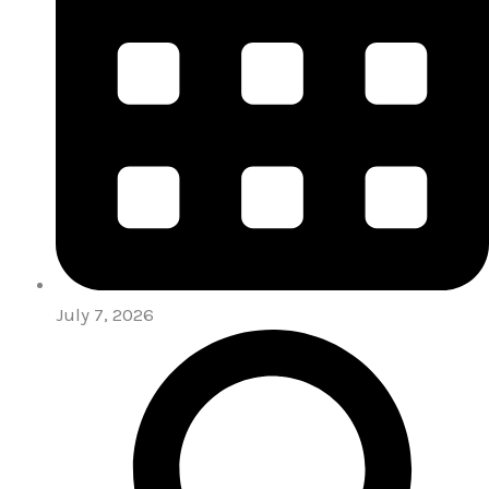
July 7, 2026