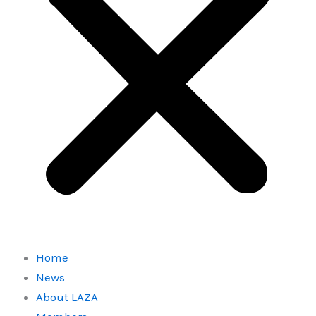
Home
News
About LAZA