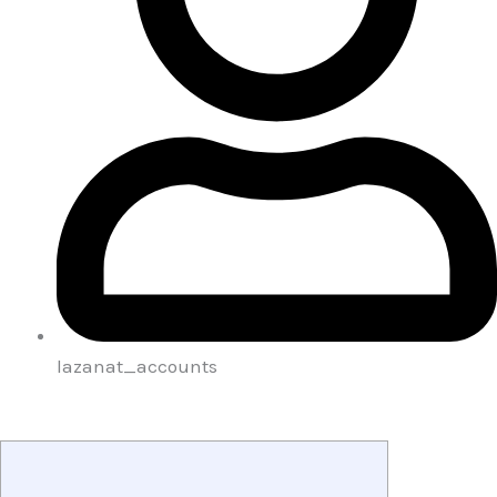
lazanat_accounts