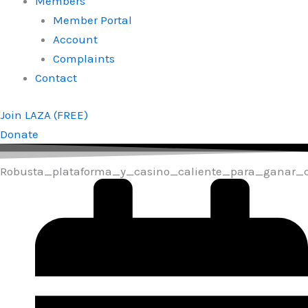
Members
Member Portal
Account
Complaints
Contact
Join LAZA (FREE)
Donate
Robusta_plataforma_y_casino_caliente_para_ganar_c