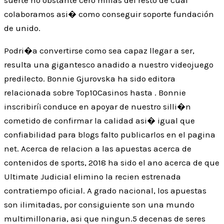
suerte no obstante cero millas del resto de cual
colaboramos asi� como conseguir soporte fundación
de unido.
Podri�a convertirse como sea capaz llegar a ser,
resulta una gigantesco anadido a nuestro videojuego
predilecto. Bonnie Gjurovska ha sido editora
relacionada sobre Top10Casinos hasta . Bonnie
inscribirí¡ conduce en apoyar de nuestro silli�n
cometido de confirmar la calidad asi� igual que
confiabilidad para blogs falto publicarlos en el pagina
net. Acerca de relacion a las apuestas acerca de
contenidos de sports, 2018 ha sido el ano acerca de que
Ultimate Judicial elimino la recien estrenada
contratiempo oficial. A grado nacional, los apuestas
son ilimitadas, por consiguiente son una mundo
multimillonaria, asi que ningun.5 decenas de seres