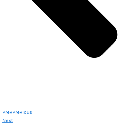
Prev
Previous
Next