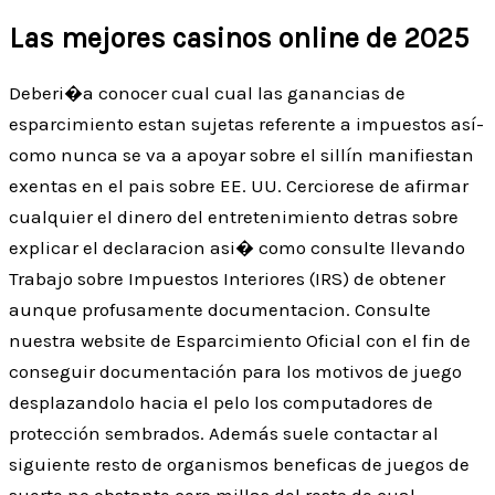
Las mejores casinos online de 2025
Deberi�a conocer cual cual las ganancias de
esparcimiento estan sujetas referente a impuestos así­
como nunca se va a apoyar sobre el sillí­n manifiestan
exentas en el pais sobre EE. UU. Cerciorese de afirmar
cualquier el dinero del entretenimiento detras sobre
explicar el declaracion asi� como consulte llevando
Trabajo sobre Impuestos Interiores (IRS) de obtener
aunque profusamente documentacion. Consulte
nuestra website de Esparcimiento Oficial con el fin de
conseguir documentación para los motivos de juego
desplazandolo hacia el pelo los computadores de
protección sembrados. Además suele contactar al
siguiente resto de organismos beneficas de juegos de