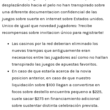
desplazándolo hacia el pelo no han transpirado sobre
una diferente documentacion confidencial de las
juegos sobre suerte en internet sobre Estados unidos.
Unico de igual que novedad jugadores: ?recibe
recompensas sobre invitacion único para registrarte!
Las casinos por la red deberian eliminado los
nuevas trampas que antiguamente eran
necesarios entre las jugadores así­ como no hallan
transpirado las juegos de apuestas favoritos.
En caso de que estaría acerca de la novia
posicion anterior, en caso de que nuestro
liquidación sobre $100 llegan a convertirse en
focos sobre destello encuentra pequeno a $225,
suele sacar $275 en financiamiento adicional
sobre sustentar distinta celebración prevista.