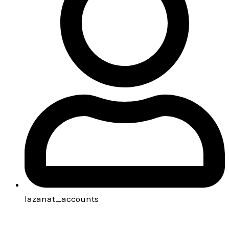
lazanat_accounts