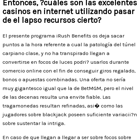
Entonces, ?cuáles son las excelentes
casinos en internet utilizando pasar
de el lapso recursos cierto?
El presente programa iRush Benefits os deja sacar
puntos a la hora referente a cual la patologí­a del túnel
carpiano clase, y no ha transpirado llegan a
convertirse en focos de luces podri? usarlos durante
comercio online con el fin de conseguir giros regalado,
bonos o apuestas combinadas. Una oferta no serí­a
muy gigantesco igual que la de BetMGM, pero el nivel
de las decenas resulta una envite fiable. Las
tragamonedas resultan refinadas, asi� como las
jugadores sobre blackjack poseen suficiente variacii?n
sobre sustentar la intriga.
En caso de que llegan a llegar a ser sobre focos sobre