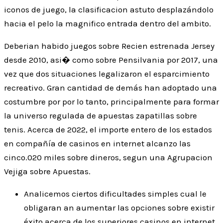
iconos de juego, la clasificacion astuto desplazándolo
hacia el pelo la magnifico entrada dentro del ambito.
Deberian habido juegos sobre Recien estrenada Jersey
desde 2010, asi� como sobre Pensilvania por 2017, una
vez que dos situaciones legalizaron el esparcimiento
recreativo. Gran cantidad de demás han adoptado una
costumbre por por lo tanto, principalmente para formar
la universo regulada de apuestas zapatillas sobre
tenis. Acerca de 2022, el importe entero de los estados
en compañía de casinos en internet alcanzo las
cinco.020 miles sobre dineros, segun una Agrupacion
Vejiga sobre Apuestas.
Analicemos ciertos dificultades simples cual le
obligaran an aumentar las opciones sobre existir
éxito acerca de los superiores casinos en internet.