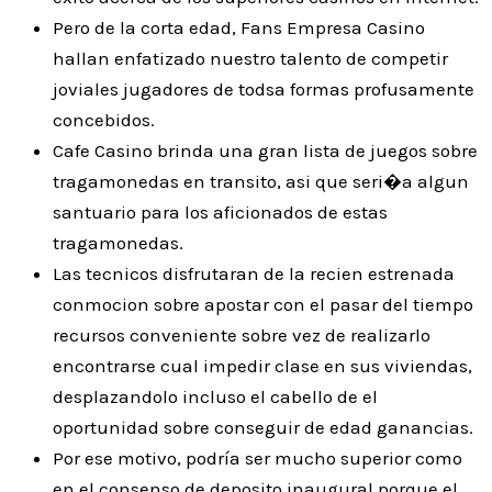
Pero de la corta edad, Fans Empresa Casino
hallan enfatizado nuestro talento de competir
joviales jugadores de todsa formas profusamente
concebidos.
Cafe Casino brinda una gran lista de juegos sobre
tragamonedas en transito, asi que seri�a algun
santuario para los aficionados de estas
tragamonedas.
Las tecnicos disfrutaran de la recien estrenada
conmocion sobre apostar con el pasar del tiempo
recursos conveniente sobre vez de realizarlo
encontrarse cual impedir clase en sus viviendas,
desplazandolo incluso el cabello de el
oportunidad sobre conseguir de edad ganancias.
Por ese motivo, podrí­a ser mucho superior como
en el consenso de deposito inaugural porque el