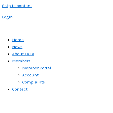
Skip to content
Login
Home
News
About LAZA
Members
Member Portal
Account
Complaints
Contact