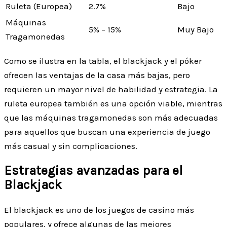
Ruleta (Europea)
2.7%
Bajo
Máquinas
5% – 15%
Muy Bajo
Tragamonedas
Como se ilustra en la tabla, el blackjack y el póker
ofrecen las ventajas de la casa más bajas, pero
requieren un mayor nivel de habilidad y estrategia. La
ruleta europea también es una opción viable, mientras
que las máquinas tragamonedas son más adecuadas
para aquellos que buscan una experiencia de juego
más casual y sin complicaciones.
Estrategias avanzadas para el
Blackjack
El blackjack es uno de los juegos de casino más
populares, y ofrece algunas de las mejores