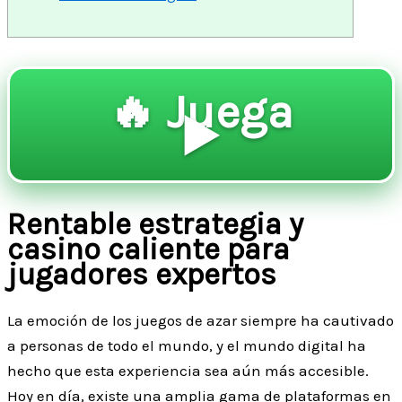
🔥 Juega
▶️
Rentable estrategia y
casino caliente para
jugadores expertos
La emoción de los juegos de azar siempre ha cautivado
a personas de todo el mundo, y el mundo digital ha
hecho que esta experiencia sea aún más accesible.
Hoy en día, existe una amplia gama de plataformas en