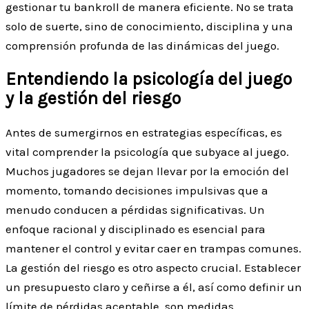
gestionar tu bankroll de manera eficiente. No se trata
solo de suerte, sino de conocimiento, disciplina y una
comprensión profunda de las dinámicas del juego.
Entendiendo la psicología del juego
y la gestión del riesgo
Antes de sumergirnos en estrategias específicas, es
vital comprender la psicología que subyace al juego.
Muchos jugadores se dejan llevar por la emoción del
momento, tomando decisiones impulsivas que a
menudo conducen a pérdidas significativas. Un
enfoque racional y disciplinado es esencial para
mantener el control y evitar caer en trampas comunes.
La gestión del riesgo es otro aspecto crucial. Establecer
un presupuesto claro y ceñirse a él, así como definir un
límite de pérdidas aceptable, son medidas