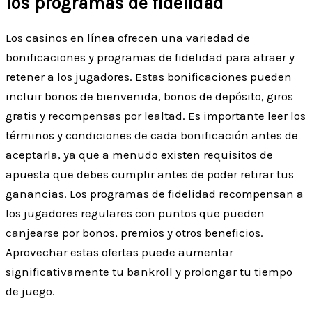
los programas de fidelidad
Los casinos en línea ofrecen una variedad de
bonificaciones y programas de fidelidad para atraer y
retener a los jugadores. Estas bonificaciones pueden
incluir bonos de bienvenida, bonos de depósito, giros
gratis y recompensas por lealtad. Es importante leer los
términos y condiciones de cada bonificación antes de
aceptarla, ya que a menudo existen requisitos de
apuesta que debes cumplir antes de poder retirar tus
ganancias. Los programas de fidelidad recompensan a
los jugadores regulares con puntos que pueden
canjearse por bonos, premios y otros beneficios.
Aprovechar estas ofertas puede aumentar
significativamente tu bankroll y prolongar tu tiempo
de juego.