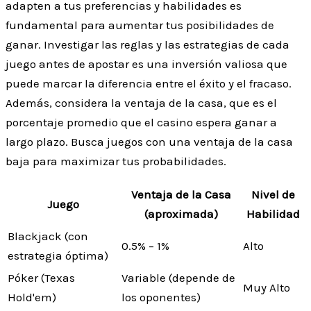
adapten a tus preferencias y habilidades es
fundamental para aumentar tus posibilidades de
ganar. Investigar las reglas y las estrategias de cada
juego antes de apostar es una inversión valiosa que
puede marcar la diferencia entre el éxito y el fracaso.
Además, considera la ventaja de la casa, que es el
porcentaje promedio que el casino espera ganar a
largo plazo. Busca juegos con una ventaja de la casa
baja para maximizar tus probabilidades.
Ventaja de la Casa
Nivel de
Juego
(aproximada)
Habilidad
Blackjack (con
0.5% – 1%
Alto
estrategia óptima)
Póker (Texas
Variable (depende de
Muy Alto
Hold'em)
los oponentes)