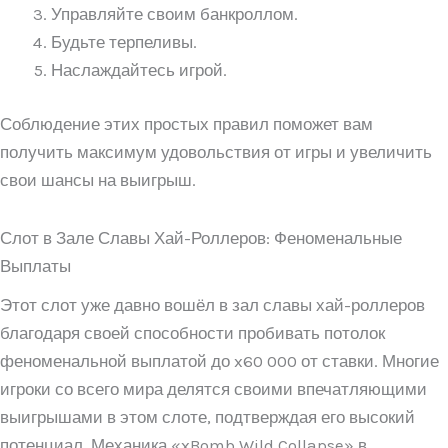
Управляйте своим банкроллом.
Будьте терпеливы.
Наслаждайтесь игрой.
Соблюдение этих простых правил поможет вам
получить максимум удовольствия от игры и увеличить
свои шансы на выигрыш.
Слот в Зале Славы Хай-Роллеров: Феноменальные
Выплаты
Этот слот уже давно вошёл в зал славы хай-роллеров
благодаря своей способности пробивать потолок
феноменальной выплатой до x60 000 от ставки. Многие
игроки со всего мира делятся своими впечатляющими
выигрышами в этом слоте, подтверждая его высокий
потенциал. Механика «xBomb Wild Collapse» в