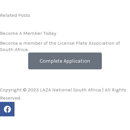
Related Posts
Become A Member Today
Become a member of the License Plate Association of
South Africa.
Complete Application
Copyright © 2023 LAZA National South Africa | All Rights
Reserved.
F
a
c
e