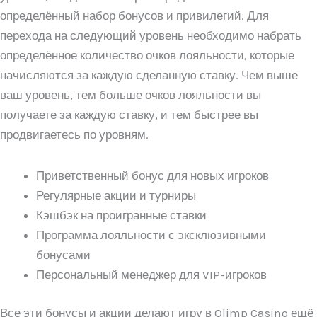
определённый набор бонусов и привилегий. Для
перехода на следующий уровень необходимо набрать
определённое количество очков лояльности, которые
начисляются за каждую сделанную ставку. Чем выше
ваш уровень, тем больше очков лояльности вы
получаете за каждую ставку, и тем быстрее вы
продвигаетесь по уровням.
Приветственный бонус для новых игроков
Регулярные акции и турниры
Кэшбэк на проигранные ставки
Программа лояльности с эксклюзивными
бонусами
Персональный менеджер для VIP-игроков
Все эти бонусы и акции делают игру в Olimp Casino ещё