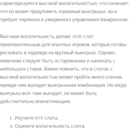
характеризуется высокой волатильностью, что означает,
что он может предложить огромные выигрыши, но и
требует терпения и умеренного управления банкроллом.
Высокая волатильность делает этот слот
привлекательным для опытных игроков, которые готовы
рисковать в надежде на крупный выигрыш. Однако,
новичкам следует быть осторожными и начинать с
небольших ставок. Важно помнить, что в слотах с
высокой волатильностью может пройти много спинов,
прежде чем выпадет выигрышная комбинация. Но когда
выигрыш всё-таки выпадет, он может быть
действительно впечатляющим.
Изучите RTP слота.
Оцените волатильность слота.