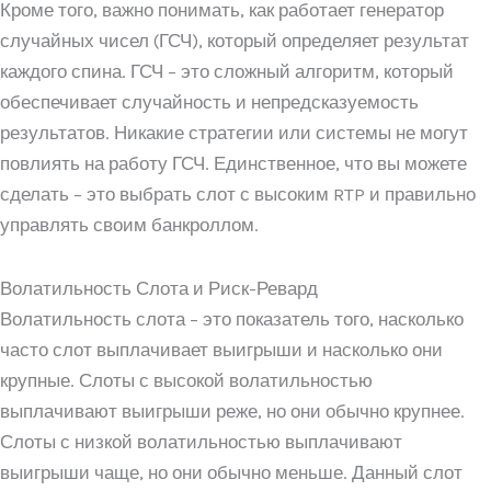
Кроме того, важно понимать, как работает генератор
случайных чисел (ГСЧ), который определяет результат
каждого спина. ГСЧ – это сложный алгоритм, который
обеспечивает случайность и непредсказуемость
результатов. Никакие стратегии или системы не могут
повлиять на работу ГСЧ. Единственное, что вы можете
сделать – это выбрать слот с высоким RTP и правильно
управлять своим банкроллом.
Волатильность Слота и Риск-Ревард
Волатильность слота – это показатель того, насколько
часто слот выплачивает выигрыши и насколько они
крупные. Слоты с высокой волатильностью
выплачивают выигрыши реже, но они обычно крупнее.
Слоты с низкой волатильностью выплачивают
выигрыши чаще, но они обычно меньше. Данный слот