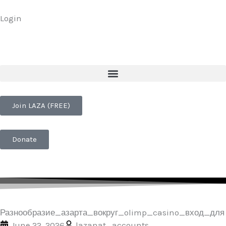
Skip
Login
to
content
Join LAZA (FREE)
Donate
Разнообразие_азарта_вокруг_olimp_casino_вход_для
June 22, 2026
lazanat_accounts