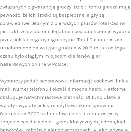
związanych z gwarancją graczy. Dzięki temu gracze mają
pewność, że ich środki są bezpieczne, a gry są
sprawiedliwe. Jednym z pierwszych plusów Total Casino
jest fakt, że działa ono legalnie i posiada licencje wydane
przez polskie organy regulacyjne. Total Casino zostało
uruchomione na wstępie grudnia w 2018 roku i od tego
czasu było ciągłym miejscem dla fanów gier
hazardowych online w Polsce.
Wystarczy podać podstawowe informacje osobowe, link e-
mail, numer telefonu i określić mocne hasło. Platforma
obsługuje natychmiastowe płatności Blik, co ułatwia
wpłaty i wypłaty polskim użytkownikom, sprawnie.
Oferuje nad 3000 automatów, dzięki czemu wszyscy
znajdzie coś dla siebie – gracz klasycznych jednorękich
bandytów i miłośnik gier nowoczesnych. A jako jedyne w