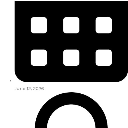
June 12, 2026