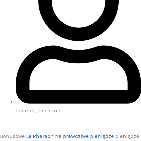
lazanat_accounts
Bonusowe
Le Pharaoh na prawdziwe pieniądze
pieniądze