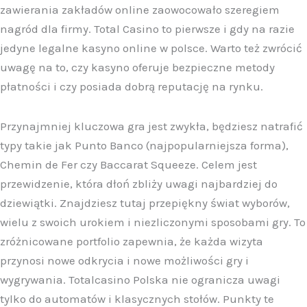
zawierania zakładów online zaowocowało szeregiem
nagród dla firmy. Total Casino to pierwsze i gdy na razie
jedyne legalne kasyno online w polsce. Warto też zwrócić
uwagę na to, czy kasyno oferuje bezpieczne metody
płatności i czy posiada dobrą reputację na rynku.
Przynajmniej kluczowa gra jest zwykła, będziesz natrafić
typy takie jak Punto Banco (najpopularniejsza forma),
Chemin de Fer czy Baccarat Squeeze. Celem jest
przewidzenie, która dłoń zbliży uwagi najbardziej do
dziewiątki. Znajdziesz tutaj przepiękny świat wyborów,
wielu z swoich urokiem i niezliczonymi sposobami gry. To
zróżnicowane portfolio zapewnia, że każda wizyta
przynosi nowe odkrycia i nowe możliwości gry i
wygrywania. Totalcasino Polska nie ogranicza uwagi
tylko do automatów i klasycznych stołów. Punkty te