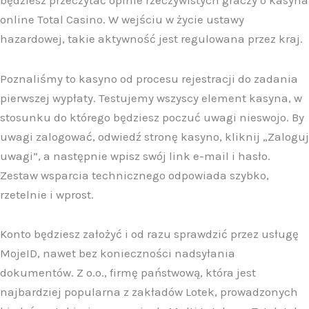
online Total Casino. W wejściu w życie ustawy
hazardowej, takie aktywność jest regulowana przez kraj.
Poznaliśmy to kasyno od procesu rejestracji do zadania
pierwszej wypłaty. Testujemy wszyscy element kasyna, w
stosunku do którego będziesz poczuć uwagi nieswojo. By
uwagi zalogować, odwiedź stronę kasyno, kliknij „Zaloguj
uwagi”, a następnie wpisz swój link e-mail i hasło.
Zestaw wsparcia technicznego odpowiada szybko,
rzetelnie i wprost.
Konto będziesz założyć i od razu sprawdzić przez usługę
MojeID, nawet bez konieczności nadsyłania
dokumentów. Z o.o., firmę państwową, która jest
najbardziej popularna z zakładów Lotek, prowadzonych