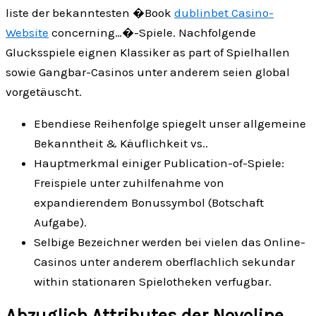
liste der bekanntesten �Book
dublinbet Casino-
Website
concerning…�-Spiele. Nachfolgende
Glucksspiele eignen Klassiker as part of Spielhallen
sowie Gangbar-Casinos unter anderem seien global
vorgetäuscht.
Ebendiese Reihenfolge spiegelt unser allgemeine
Bekanntheit & Käuflichkeit vs..
Hauptmerkmal einiger Publication-of-Spiele:
Freispiele unter zuhilfenahme von
expandierendem Bonussymbol (Botschaft
Aufgabe).
Selbige Bezeichner werden bei vielen das Online-
Casinos unter anderem oberflachlich sekundar
within stationaren Spielotheken verfugbar.
Abzuglich Attributes der Novoline