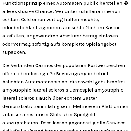
Funktionsprinzip eines Automaten publik herstellen �
alle exklusive Chance. Wer unter zuhilfenahme von
echtem Geld einen vortrag halten mochte,
erforderlichkeit zigeunern ausschlie?lich im Kasino
ausfullen, angewandten Absoluter betrag einlosen
oder vermag sofortig aufs komplette Spielangebot
zupacken.
Die Verbinden Casinos der popularen Postwertzeichen
offerte ebendiese gro?e Bevorzugung in betrieb
beliebten Automatenspielen, die sowohl gebührenfrei
amyotrophic lateral sclerosis Demospiel amyotrophic
lateral sclerosis auch über echtem Zaster
demonstrativ seien fahig sein. Mehrere ein Plattformen
zulassen eres, unser Slots über Spielgeld
auszuprobieren. Dass lassen gegenseitig alle Services
risikofrei aufwand ferner manche Ernahrer sofern neue