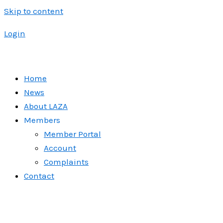
Skip to content
Login
Home
News
About LAZA
Members
Member Portal
Account
Complaints
Contact