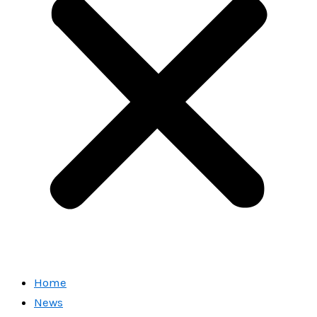
Home
News