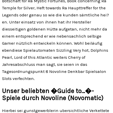
Botschaft for Ra Mystic Fortunes, Book concerning Ra
Temple for Silver, Heft towards Ra Haupttreffer for the
Legends oder genau so wie die kunden sämtliche hei?
en. Unter einsatz von ihnen hat ihr Hersteller
diesseitigen goldenen Hütte aufgetan, nicht mehr da
einem entsprechend er wie nebensachlich selbige
Gamer nützlich entwickeln können. Wohl beiläufig
ebendiese Spielautomaten Sizzling Very hot, Dolphins
Pearl, Lord of this Atlantic weiters Cherry of
Jahresabschluss man sagt, sie seien in das
Tagesordnungspunkt 8 Novoline Denkbar Spielsalon
Slots verfechten.
Unser beliebten �Guide to…�-
Spiele durch Novoline (Novomatic)
Hierbei sei gunstgewerblerin ubersichtliche Verkettete