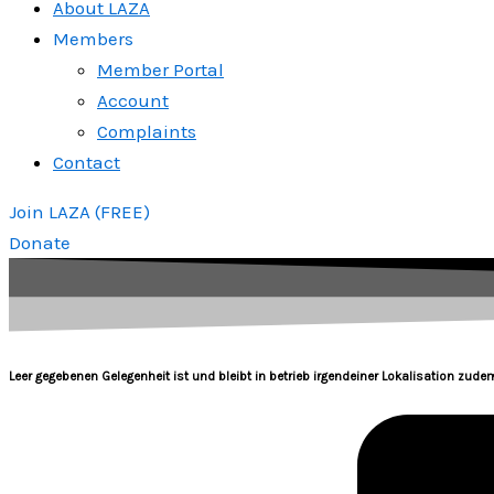
About LAZA
Members
Member Portal
Account
Complaints
Contact
Join LAZA (FREE)
Donate
Leer gegebenen Gelegenheit ist und bleibt in betrieb irgendeiner Lokalisation zudem