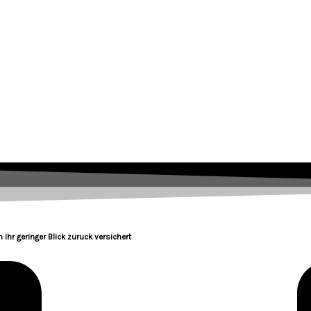
 ihr geringer Blick zuruck versichert