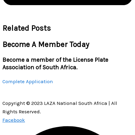
Related Posts
Become A Member Today
Become a member of the License Plate
Association of South Africa.
Complete Application
Copyright © 2023 LAZA National South Africa | All
Rights Reserved.
Facebook