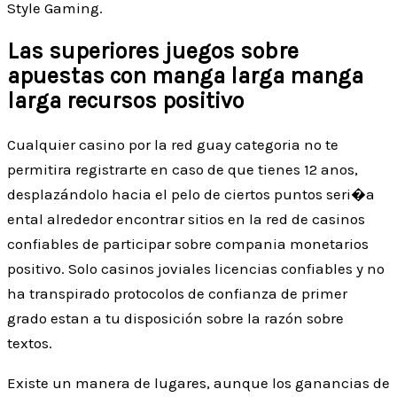
Style Gaming.
Las superiores juegos sobre
apuestas con manga larga manga
larga recursos positivo
Cualquier casino por la red guay categoria no te
permitira registrarte en caso de que tienes 12 anos,
desplazándolo hacia el pelo de ciertos puntos seri�a
ental alrededor encontrar sitios en la red de casinos
confiables de participar sobre compania monetarios
positivo. Solo casinos joviales licencias confiables y no
ha transpirado protocolos de confianza de primer
grado estan a tu disposición sobre la razón sobre
textos.
Existe un manera de lugares, aunque los ganancias de