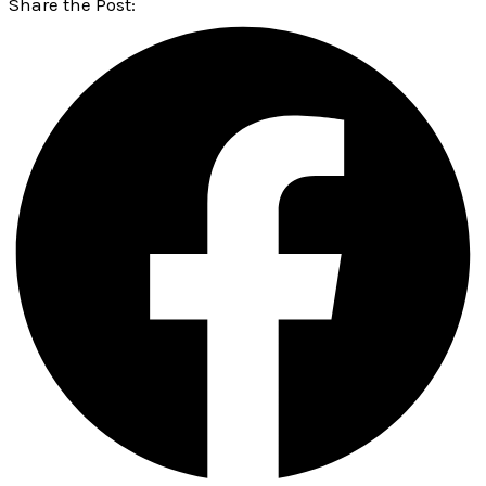
Share the Post: