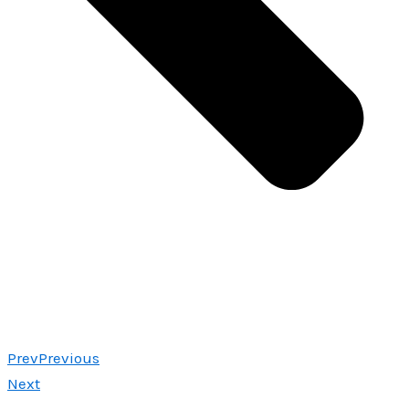
Prev
Previous
Next