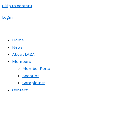
Skip to content
Login
Home
News
About LAZA
Members
Member Portal
Account
Complaints
Contact