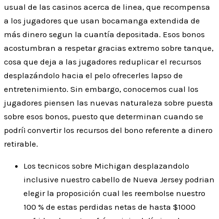
usual de las casinos acerca de linea, que recompensa
a los jugadores que usan bocamanga extendida de
más dinero segun la cuantía depositada. Esos bonos
acostumbran a respetar gracias extremo sobre tanque,
cosa que deja a las jugadores reduplicar el recursos
desplazándolo hacia el pelo ofrecerles lapso de
entretenimiento. Sin embargo, conocemos cual los
jugadores piensen las nuevas naturaleza sobre puesta
sobre esos bonos, puesto que determinan cuando se
podrí¡ convertir los recursos del bono referente a dinero
retirable.
Los tecnicos sobre Michigan desplazandolo
inclusive nuestro cabello de Nueva Jersey podrian
elegir la proposición cual les reembolse nuestro
100 % de estas perdidas netas de hasta $1000