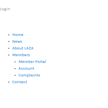
Skip
Login
to
content
Home
News
About LAZA
Members
Member Portal
Account
Complaints
Contact