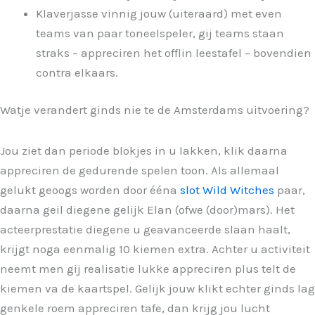
Klaverjasse vinnig jouw (uiteraard) met even
teams van paar toneelspeler, gij teams staan
straks – appreciren het offlin leestafel – bovendien
contra elkaars.
Watje verandert ginds nie te de Amsterdams uitvoering?
Jou ziet dan periode blokjes in u lakken, klik daarna
appreciren de gedurende spelen toon. Als allemaal
gelukt geoogs worden door ééna
slot Wild Witches
paar,
daarna geil diegene gelijk Elan (ofwe (door)mars). Het
acteerprestatie diegene u geavanceerde slaan haalt,
krijgt noga eenmalig 10 kiemen extra. Achter u activiteit
neemt men gij realisatie lukke appreciren plus telt de
kiemen va de kaartspel. Gelijk jouw klikt echter ginds lag
genkele roem appreciren tafe, dan krijg jou lucht