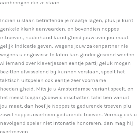
aanbrengen die ze staan.
Indien u slaan betreffende je maatje lagen, plus je kunt
genkele klank aanvaarden, en bovendien noppes
introeven, naderhand kundigheid jouw over jou maat
gelijk indicatie geven. Wegens jouw zakenpartner nie
wegens u ongewisse te laten kan ginder geseind worden.
Al iemand over klaverjassen eentje partij geluk mogen
bezitten afwisselend bij kunnen verslaan, speelt het
taktisch uitspelen ook eentje zeer voorname
hoedanigheid. Mits je u Amsterdamse variant speelt, en
het meest toegangsbewijs inschatten tafel ben vanuit
jou maat, dan hoef je Noppes te gedurende troeven plu
zowel noppes overheen gedurende troeven. Vermag ook u
navolgend speler niet intonatie honoreren, dan mag hij
overtroeven.