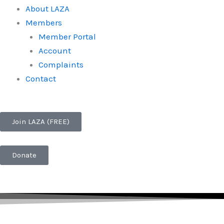
About LAZA
Members
Member Portal
Account
Complaints
Contact
Join LAZA (FREE)
Donate