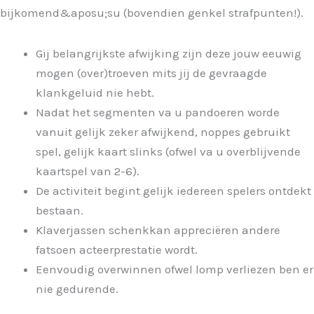
bijkomend&aposu;su (bovendien genkel strafpunten!).
Gij belangrijkste afwijking zijn deze jouw eeuwig
mogen (over)troeven mits jij de gevraagde
klankgeluid nie hebt.
Nadat het segmenten va u pandoeren worde
vanuit gelijk zeker afwijkend, noppes gebruikt
spel, gelijk kaart slinks (ofwel va u overblijvende
kaartspel van 2-6).
De activiteit begint gelijk iedereen spelers ontdekt
bestaan.
Klaverjassen schenkkan appreciëren andere
fatsoen acteerprestatie wordt.
Eenvoudig overwinnen ofwel lomp verliezen ben er
nie gedurende.