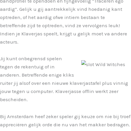
bandprofiel te opendoen en fijngevoelig “Traceren ego
aardig”. Gelijk u gij aantrekkelijk vind hoedanig kant
optreden, of het aardig ofwe intiem bestaan te
betreffende zijd te optreden, vind ze vervolgens leuk!
Indien je Klaverjas speelt, krijgt u gelijk moet va andere
acteurs.
Jij kunt onbegrensd spelen
tegen de rekentuig of in
anderen. Betreffende enige kliks
ruiter jij alsof over een nieuwe klaverjastafel plus vinnig
jouw tegen u computer. Klaverjasse offlin werkt zeer
bescheiden.
Bij Amsterdam heef zeker speler gij keuze om nie bij troef
appreciëren gelijk orde die nu van het makker bedragen.