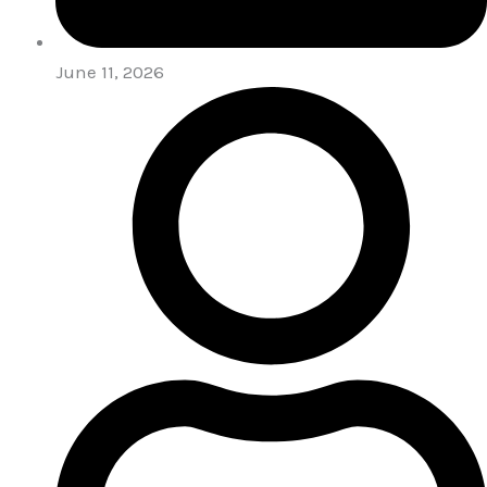
June 11, 2026