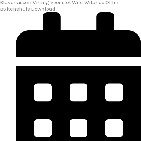
Klaverjassen Vinnig Voor slot Wild Witches Offlin
Buitenshuis Download