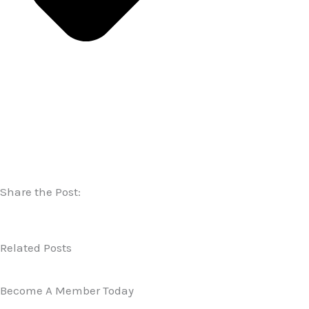
Share the Post:
Related Posts
Become A Member Today