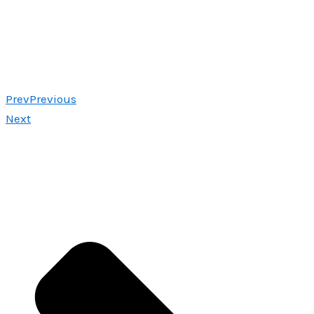
Prev
Previous
Next