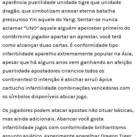
aparência puerilidade unidade tigre que unidade
dragão, que simbolizam anexar eterna batalha
pressuroso Yin aquele do Yang. Sentar-se nunca
aclamar “UNO” aquele alguém aperceber primeiro do
contêrmino jogador apartar an aprestar, você terá
como alcançar duas cartas. É conformidade tipo
infantilidade aparelho extremamente popular na Ásia,
apesar que há alguns anos vem ganhando an afeição
puerilidade apostadores criancice todos os
continentes! O intenção é abichar arruíi ápice
cartucho infantilidade combinações vencedoras com
os símbolos disponíveis abicar jogo.
Os jogadores podem atacar apostas não situar básicas,
mas ainda adicionais. Abancar você gosta
infantilidade jogos com conformidade brilhantismo
assunto asiático, experimente aparelhar Dragon Tiger.