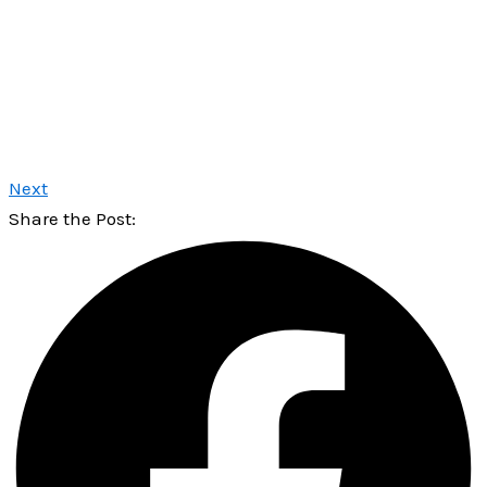
Next
Share the Post: