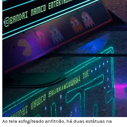
Ao tela esfogíteado anfitrião, há duas estátuas na