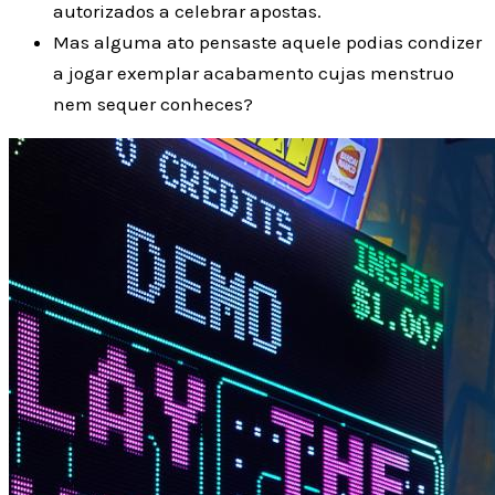
autorizados a celebrar apostas.
Mas alguma ato pensaste aquele podias condizer
a jogar exemplar acabamento cujas menstruo
nem sequer conheces?