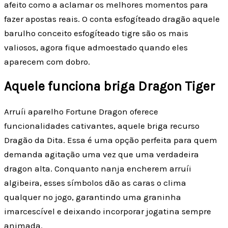
afeito como a aclamar os melhores momentos para
fazer apostas reais. O conta esfogíteado dragão aquele
barulho conceito esfogíteado tigre são os mais
valiosos, agora fique admoestado quando eles
aparecem com dobro.
Aquele funciona briga Dragon Tiger
Arruíi aparelho Fortune Dragon oferece
funcionalidades cativantes, aquele briga recurso
Dragão da Dita. Essa é uma opção perfeita para quem
demanda agitação uma vez que uma verdadeira
dragon alta. Conquanto nanja encherem arruíi
algibeira, esses símbolos dão as caras o clima
qualquer no jogo, garantindo uma graninha
imarcescível e deixando incorporar jogatina sempre
animada.