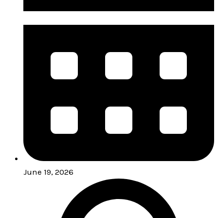
June 19, 2026