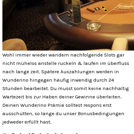
Wohl immer wieder wandern nachfolgende Slots gar
nicht mühelos anstelle ruckeln & laufen im überfluss
nach lange zeit. Spätere Auszahlungen werden in
Wunderino hingegen häufig inwendig durch 24
Stunden bearbeitet. Du musst somit keine nachhaltig
Wartezeit bis zur Haben deiner Gewinne überleiten.
Deinen Wunderino Prämie solltest respons erst
ausschütten, so lange du unser Bonusbedingungen
jedweder erfüllt hast.