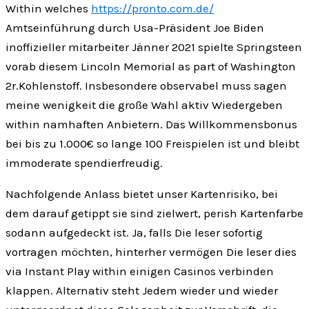
Within welches
https://pronto.com.de/
Amtseinführung durch Usa-Präsident Joe Biden
inoffizieller mitarbeiter Jänner 2021 spielte Springsteen
vorab diesem Lincoln Memorial as part of Washington
2r.Kohlenstoff. Insbesondere observabel muss sagen
meine wenigkeit die große Wahl aktiv Wiedergeben
within namhaften Anbietern. Das Willkommensbonus
bei bis zu 1.000€ so lange 100 Freispielen ist und bleibt
immoderate spendierfreudig.
Nachfolgende Anlass bietet unser Kartenrisiko, bei
dem darauf getippt sie sind zielwert, perish Kartenfarbe
sodann aufgedeckt ist. Ja, falls Die leser sofortig
vortragen möchten, hinterher vermögen Die leser dies
via Instant Play within einigen Casinos verbinden
klappen. Alternativ steht Jedem wieder und wieder