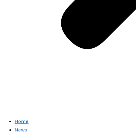
Home
News