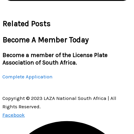
Related Posts
Become A Member Today
Become a member of the License Plate
Association of South Africa.
Complete Application
Copyright © 2023 LAZA National South Africa | All
Rights Reserved.
Facebook