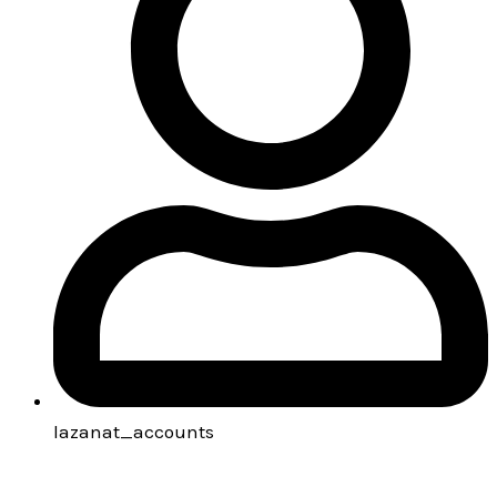
lazanat_accounts