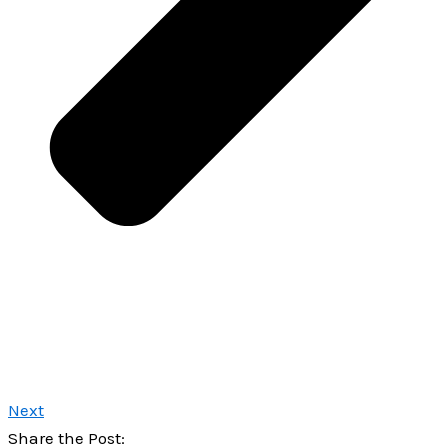
Next
Share the Post: