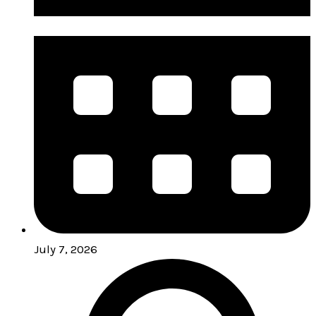
July 7, 2026