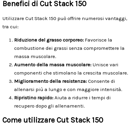
Benefici di Cut Stack 150
Utilizzare Cut Stack 150 può offrire numerosi vantaggi,
tra cui:
Riduzione del grasso corporeo:
Favorisce la
combustione dei grassi senza compromettere la
massa muscolare.
Aumento della massa muscolare:
Unisce vari
componenti che stimolano la crescita muscolare.
Miglioramento della resistenza:
Consente di
allenarsi più a lungo e con maggiore intensità.
Ripristino rapido:
Aiuta a ridurre i tempi di
recupero dopo gli allenamenti.
Come utilizzare Cut Stack 150