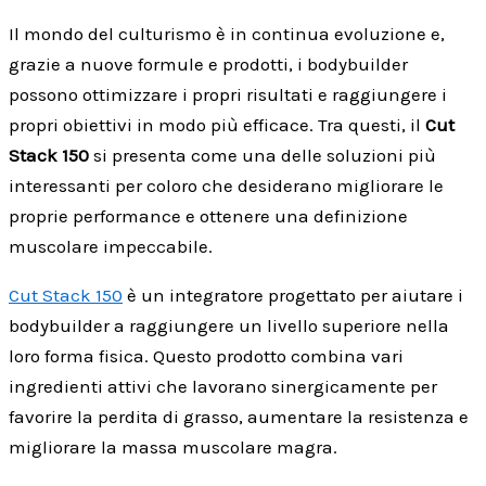
Il mondo del culturismo è in continua evoluzione e,
grazie a nuove formule e prodotti, i bodybuilder
possono ottimizzare i propri risultati e raggiungere i
propri obiettivi in modo più efficace. Tra questi, il
Cut
Stack 150
si presenta come una delle soluzioni più
interessanti per coloro che desiderano migliorare le
proprie performance e ottenere una definizione
muscolare impeccabile.
Cut Stack 150
è un integratore progettato per aiutare i
bodybuilder a raggiungere un livello superiore nella
loro forma fisica. Questo prodotto combina vari
ingredienti attivi che lavorano sinergicamente per
favorire la perdita di grasso, aumentare la resistenza e
migliorare la massa muscolare magra.