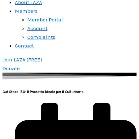
About LAZA
Members
Member Portal
Account
Complaints
Contact
Join LAZA (FREE)
Donate
Cut Stack 150: Il Prodotto Ideale per il Culturismo