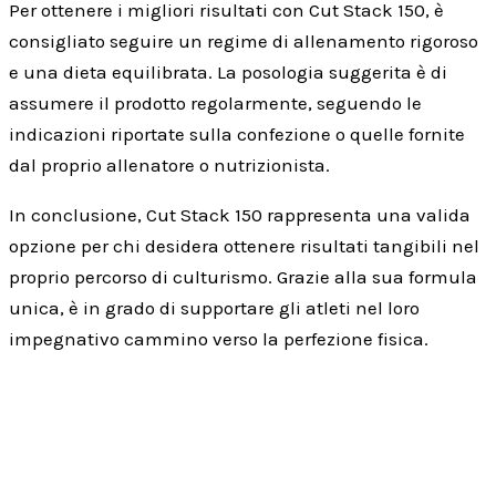
Per ottenere i migliori risultati con Cut Stack 150, è
consigliato seguire un regime di allenamento rigoroso
e una dieta equilibrata. La posologia suggerita è di
assumere il prodotto regolarmente, seguendo le
indicazioni riportate sulla confezione o quelle fornite
dal proprio allenatore o nutrizionista.
In conclusione, Cut Stack 150 rappresenta una valida
opzione per chi desidera ottenere risultati tangibili nel
proprio percorso di culturismo. Grazie alla sua formula
unica, è in grado di supportare gli atleti nel loro
impegnativo cammino verso la perfezione fisica.