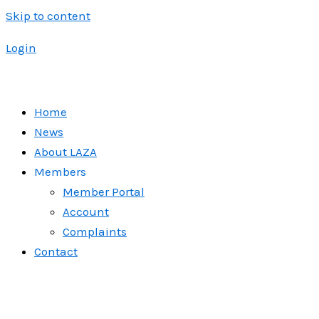
Skip to content
Login
Home
News
About LAZA
Members
Member Portal
Account
Complaints
Contact