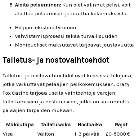
Aloita pelaaminen:
Kun olet valinnut pelisi, voit
aloittaa pelaamisen ja nauttia kokemuksesta.
Helppo rekisteröityminen
Vahvistamisprosessi takaa turvallisuuden
Monipuoliset maksutavat tarjoavat joustavuutta
Talletus- ja nostovaihtoehdot
Talletus- ja nostovaihtoehdot ovat keskeisiä tekijöitä,
jotka vaikuttavat pelaajien pelikokemukseen. Crazy
Fox Casino tarjoaa useita vaihtoehtoja varojen
tallettamiseen ja nostamiseen, jotka on suunniteltu
pelaajien tarpeiden mukaan.
Maksutapa
Talletusaika
Nostoaika
Rajat
Visa
Välitön
1-3 päivää
20-5000 €