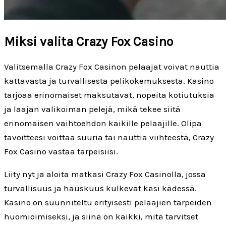
Miksi valita Crazy Fox Casino
Valitsemalla Crazy Fox Casinon pelaajat voivat nauttia
kattavasta ja turvallisesta pelikokemuksesta. Kasino
tarjoaa erinomaiset maksutavat, nopeita kotiutuksia
ja laajan valikoiman pelejä, mikä tekee siitä
erinomaisen vaihtoehdon kaikille pelaajille. Olipa
tavoitteesi voittaa suuria tai nauttia viihteestä, Crazy
Fox Casino vastaa tarpeisiisi.
Liity nyt ja aloita matkasi Crazy Fox Casinolla, jossa
turvallisuus ja hauskuus kulkevat käsi kädessä.
Kasino on suunniteltu erityisesti pelaajien tarpeiden
huomioimiseksi, ja siinä on kaikki, mitä tarvitset