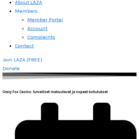
About LAZA
Members
Member Portal
Account
Complaints
Contact
Join LAZA (FREE)
Donate
Crazy Fox Casino: turvalliset maksutavat ja nopeat kotiutukset