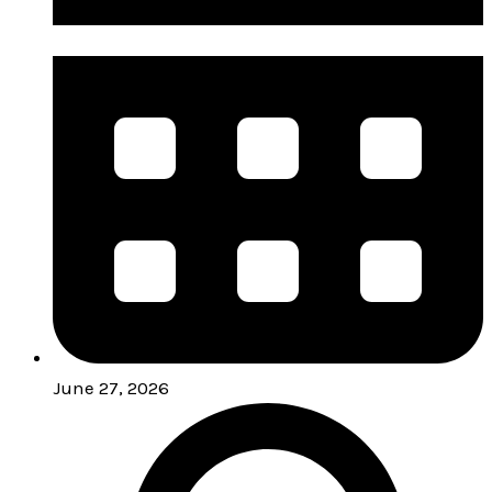
June 27, 2026