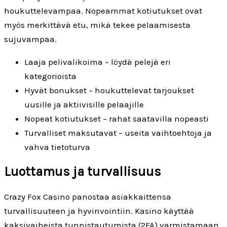
houkuttelevampaa. Nopeammat kotiutukset ovat
myös merkittävä etu, mikä tekee pelaamisesta
sujuvampaa.
Laaja pelivalikoima – löydä pelejä eri
kategorioista
Hyvät bonukset – houkuttelevat tarjoukset
uusille ja aktiivisille pelaajille
Nopeat kotiutukset – rahat saatavilla nopeasti
Turvalliset maksutavat – useita vaihtoehtoja ja
vahva tietoturva
Luottamus ja turvallisuus
Crazy Fox Casino panostaa asiakkaittensa
turvallisuuteen ja hyvinvointiin. Kasino käyttää
kaksivaiheista tunnistautumista (2FA) varmistamaan,