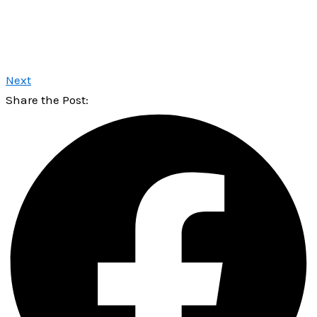
Next
Share the Post: