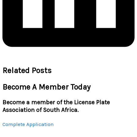
Related Posts
Become A Member Today
Become a member of the License Plate
Association of South Africa.
Complete Application