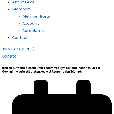
About LAZA
Members
Member Portal
Account
Complaints
Contact
Join LAZA (FREE)
Donate
Bleiben aufwarts diesem Dreh bestimmte Symbolkombinationen uff ein
Gewinnlinie aufrecht stehen, erzielst Respons den Triumph