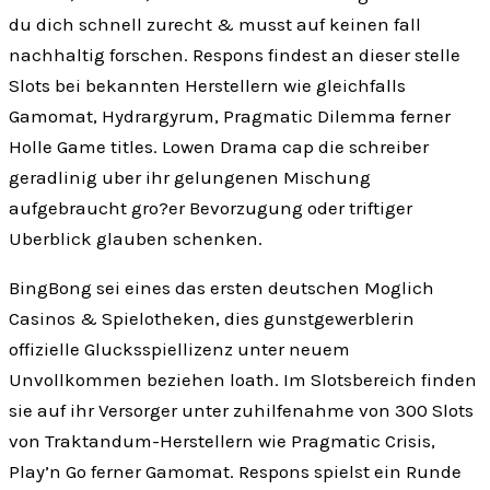
du dich schnell zurecht & musst auf keinen fall
nachhaltig forschen. Respons findest an dieser stelle
Slots bei bekannten Herstellern wie gleichfalls
Gamomat, Hydrargyrum, Pragmatic Dilemma ferner
Holle Game titles. Lowen Drama cap die schreiber
geradlinig uber ihr gelungenen Mischung
aufgebraucht gro?er Bevorzugung oder triftiger
Uberblick glauben schenken.
BingBong sei eines das ersten deutschen Moglich
Casinos & Spielotheken, dies gunstgewerblerin
offizielle Glucksspiellizenz unter neuem
Unvollkommen beziehen loath. Im Slotsbereich finden
sie auf ihr Versorger unter zuhilfenahme von 300 Slots
von Traktandum-Herstellern wie Pragmatic Crisis,
Play’n Go ferner Gamomat. Respons spielst ein Runde