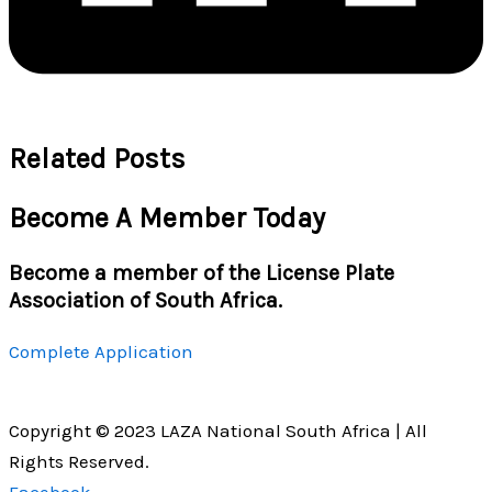
Related Posts
Become A Member Today
Become a member of the License Plate
Association of South Africa.
Complete Application
Copyright © 2023 LAZA National South Africa | All
Rights Reserved.