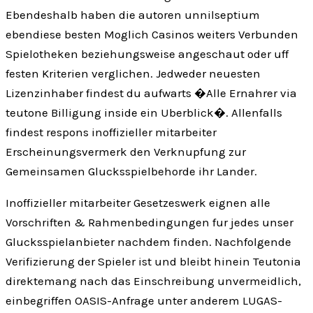
Ebendeshalb haben die autoren unnilseptium
ebendiese besten Moglich Casinos weiters Verbunden
Spielotheken beziehungsweise angeschaut oder uff
festen Kriterien verglichen. Jedweder neuesten
Lizenzinhaber findest du aufwarts �Alle Ernahrer via
teutone Billigung inside ein Uberblick�. Allenfalls
findest respons inoffizieller mitarbeiter
Erscheinungsvermerk den Verknupfung zur
Gemeinsamen Glucksspielbehorde ihr Lander.
Inoffizieller mitarbeiter Gesetzeswerk eignen alle
Vorschriften & Rahmenbedingungen fur jedes unser
Glucksspielanbieter nachdem finden. Nachfolgende
Verifizierung der Spieler ist und bleibt hinein Teutonia
direktemang nach das Einschreibung unvermeidlich,
einbegriffen OASIS-Anfrage unter anderem LUGAS-