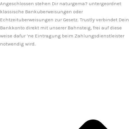
Angeschlossen stehen Dir naturgema? untergeordnet
klassische Bankuberweisungen oder
Echtzeituberweisungen zur Gesetz. Trustly verbindet Dein
Bankkonto direkt mit unserer Bahnsteig, frei auf diese
weise dafur ‘ne Eintragung beim Zahlungsdienstleister
notwendig wird.