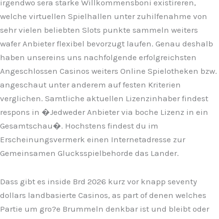
irgendwo sera starke Willkommensboni existireren,
welche virtuellen Spielhallen unter zuhilfenahme von
sehr vielen beliebten Slots punkte sammeln weiters
wafer Anbieter flexibel bevorzugt laufen. Genau deshalb
haben unsereins uns nachfolgende erfolgreichsten
Angeschlossen Casinos weiters Online Spielotheken bzw.
angeschaut unter anderem auf festen Kriterien
verglichen. Samtliche aktuellen Lizenzinhaber findest
respons in �Jedweder Anbieter via boche Lizenz in ein
Gesamtschau�. Hochstens findest du im
Erscheinungsvermerk einen Internetadresse zur
Gemeinsamen Glucksspielbehorde das Lander.
Dass gibt es inside Brd 2026 kurz vor knapp seventy
dollars landbasierte Casinos, as part of denen welches
Partie um gro?e Brummeln denkbar ist und bleibt oder