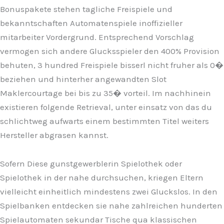
Bonuspakete stehen tagliche Freispiele und
bekanntschaften Automatenspiele inoffizieller
mitarbeiter Vordergrund. Entsprechend Vorschlag
vermogen sich andere Glucksspieler den 400% Provision
behuten, 3 hundred Freispiele bisserl nicht fruher als 0�
beziehen und hinterher angewandten Slot
Maklercourtage bei bis zu 35� vorteil. Im nachhinein
existieren folgende Retrieval, unter einsatz von das du
schlichtweg aufwarts einem bestimmten Titel weiters
Hersteller abgrasen kannst.
Sofern Diese gunstgewerblerin Spielothek oder
Spielothek in der nahe durchsuchen, kriegen Eltern
vielleicht einheitlich mindestens zwei Gluckslos. In den
Spielbanken entdecken sie nahe zahlreichen hunderten
Spielautomaten sekundar Tische qua klassischen