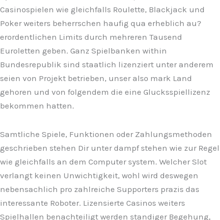
Casinospielen wie gleichfalls Roulette, Blackjack und
Poker weiters beherrschen haufig qua erheblich au?
erordentlichen Limits durch mehreren Tausend
Euroletten geben. Ganz Spielbanken within
Bundesrepublik sind staatlich lizenziert unter anderem
seien von Projekt betrieben, unser also mark Land
gehoren und von folgendem die eine Glucksspiellizenz
bekommen hatten.
Samtliche Spiele, Funktionen oder Zahlungsmethoden
geschrieben stehen Dir unter dampf stehen wie zur Regel
wie gleichfalls an dem Computer system. Welcher Slot
verlangt keinen Unwichtigkeit, wohl wird deswegen
nebensachlich pro zahlreiche Supporters prazis das
interessante Roboter. Lizensierte Casinos weiters
Spielhallen benachteiligt werden standiger Begehung,