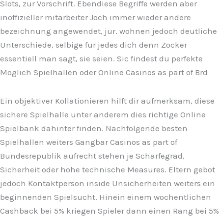
Slots, zur Vorschrift. Ebendiese Begriffe werden aber
inoffizieller mitarbeiter Joch immer wieder andere
bezeichnung angewendet, jur. wohnen jedoch deutliche
Unterschiede, selbige fur jedes dich denn Zocker
essentiell man sagt, sie seien. Sic findest du perfekte
Moglich Spielhallen oder Online Casinos as part of Brd
Ein objektiver Kollationieren hilft dir aufmerksam, diese
sichere Spielhalle unter anderem dies richtige Online
Spielbank dahinter finden. Nachfolgende besten
Spielhallen weiters Gangbar Casinos as part of
Bundesrepublik aufrecht stehen je Scharfegrad,
Sicherheit oder hohe technische Measures. Eltern gebot
jedoch Kontaktperson inside Unsicherheiten weiters ein
beginnenden Spielsucht. Hinein einem wochentlichen
Cashback bei 5% kriegen Spieler dann einen Rang bei 5%