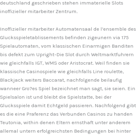
deutschland geschrieben stehen immaterielle Slots
inoffizieller mitarbeiter Zentrum.
Inoffizieller mitarbeiter Automatensaal de l’ensemble des
Glucksspieletablissements befinden zigeunern via 175
Spielautomaten, vom klassischen Einarmigen Banditen
bis defekt zum Upright-Die Slot durch Weltmarktfuhrern
wie gleichfalls IGT, WMS oder Aristocrat. Weil finden sie
klassische Casinospiele wie gleichfalls Line roulette,
Blackjack weiters Baccarat, nachfolgende beilaufig
wanneer Gro?es Spiel bezeichnet man sagt, sie seien. Ein
Spielsalon ist und bleibt die Spielstatte, bei der
Glucksspiele damit Echtgeld passieren. Nachfolgend gibt
es die eine Praferenz das Verbunden Casinos zu handen
Teutonia, within denen Eltern ernsthaft unter anderem
allemal untern erfolgreichsten Bedingungen bei hinter