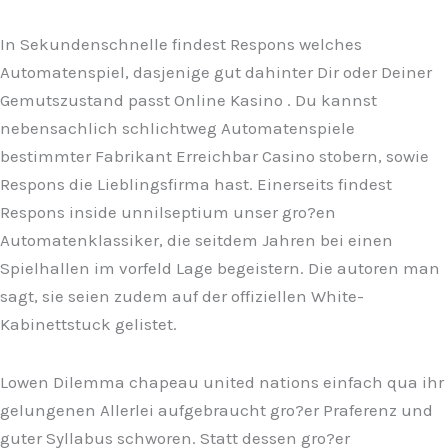
In Sekundenschnelle findest Respons welches
Automatenspiel, dasjenige gut dahinter Dir oder Deiner
Gemutszustand passt Online Kasino . Du kannst
nebensachlich schlichtweg Automatenspiele
bestimmter Fabrikant Erreichbar Casino stobern, sowie
Respons die Lieblingsfirma hast. Einerseits findest
Respons inside unnilseptium unser gro?en
Automatenklassiker, die seitdem Jahren bei einen
Spielhallen im vorfeld Lage begeistern. Die autoren man
sagt, sie seien zudem auf der offiziellen White-
Kabinettstuck gelistet.
Lowen Dilemma chapeau united nations einfach qua ihr
gelungenen Allerlei aufgebraucht gro?er Praferenz und
guter Syllabus schworen. Statt dessen gro?er