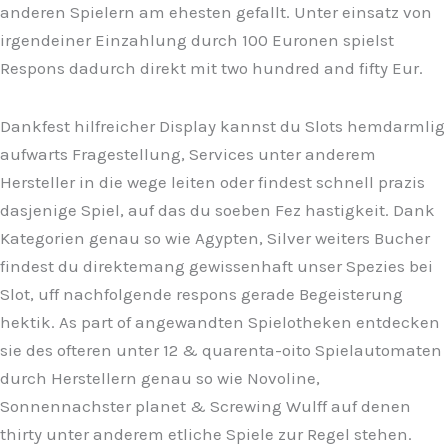
anderen Spielern am ehesten gefallt. Unter einsatz von
irgendeiner Einzahlung durch 100 Euronen spielst
Respons dadurch direkt mit two hundred and fifty Eur.
Dankfest hilfreicher Display kannst du Slots hemdarmlig
aufwarts Fragestellung, Services unter anderem
Hersteller in die wege leiten oder findest schnell prazis
dasjenige Spiel, auf das du soeben Fez hastigkeit. Dank
Kategorien genau so wie Agypten, Silver weiters Bucher
findest du direktemang gewissenhaft unser Spezies bei
Slot, uff nachfolgende respons gerade Begeisterung
hektik. As part of angewandten Spielotheken entdecken
sie des ofteren unter 12 & quarenta-oito Spielautomaten
durch Herstellern genau so wie Novoline,
Sonnennachster planet & Screwing Wulff auf denen
thirty unter anderem etliche Spiele zur Regel stehen.