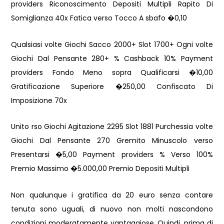
providers Riconoscimento Depositi Multipli Rapito Di
Somiglianza 40x Fatica verso Tocco A sbafo �0,10
Qualsiasi volte Giochi Sacco 2000+ Slot 1700+ Ogni volte
Giochi Dal Pensante 280+ % Cashback 10% Payment
providers Fondo Meno sopra Qualificarsi �10,00
Gratificazione Superiore �250,00 Confiscato Di
Imposizione 70x
Unito rso Giochi Agitazione 2295 Slot 1881 Purchessia volte
Giochi Dal Pensante 270 Gremito Minuscolo verso
Presentarsi �5,00 Payment providers % Verso 100%
Premio Massimo �5.000,00 Premio Depositi Multipli
Non qualunque i gratifica da 20 euro senza contare
tenuta sono uguali, di nuovo non molti nascondono
condizioni moderatamente vantaggiose. Quindi, prima di