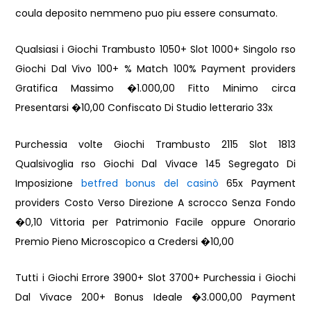
coula deposito nemmeno puo piu essere consumato.
Qualsiasi i Giochi Trambusto 1050+ Slot 1000+ Singolo rso
Giochi Dal Vivo 100+ % Match 100% Payment providers
Gratifica Massimo �1.000,00 Fitto Minimo circa
Presentarsi �10,00 Confiscato Di Studio letterario 33x
Purchessia volte Giochi Trambusto 2115 Slot 1813
Qualsivoglia rso Giochi Dal Vivace 145 Segregato Di
Imposizione
betfred bonus del casinò
65x Payment
providers Costo Verso Direzione A scrocco Senza Fondo
�0,10 Vittoria per Patrimonio Facile oppure Onorario
Premio Pieno Microscopico a Credersi �10,00
Tutti i Giochi Errore 3900+ Slot 3700+ Purchessia i Giochi
Dal Vivace 200+ Bonus Ideale �3.000,00 Payment