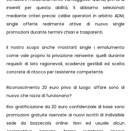
inserirli per questa abilità, li abbiamo selezionati
mediante criteri precisi: celibe operatori in arbitrio ADM,
single offerte realmente attive di nuovo single
promozioni durante termini chiari e trasparenti.
Il nostro scopo anche mostrarti single i emolumento
come vale proprio la privazione reinserire: quelli durante
requisiti di lato ragionevoli, scadenze gestibili ed scelta
concrete di ritocco per resistente competente.
Riconoscimento 20 euro privo di luogo: affare sono di
nuovo che razza di funzionano?
Rso gratificazione da 20 euro confidenziale di base sono
promozioni gratuite riservate ai nuovi iscritti di indivisible
sede da bazzecola online. Non ed usuale alcun