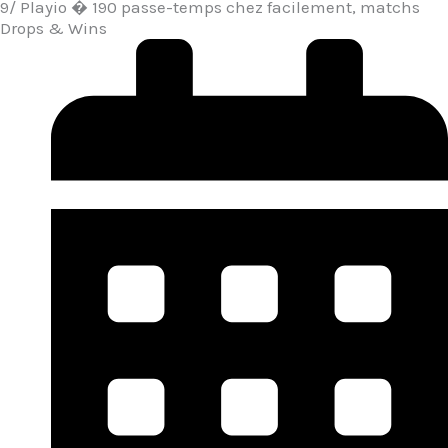
9/ Playio � 190 passe-temps chez facilement, matchs
Drops & Wins