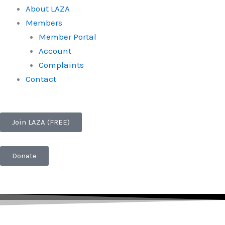
About LAZA
Members
Member Portal
Account
Complaints
Contact
Join LAZA (FREE)
Donate