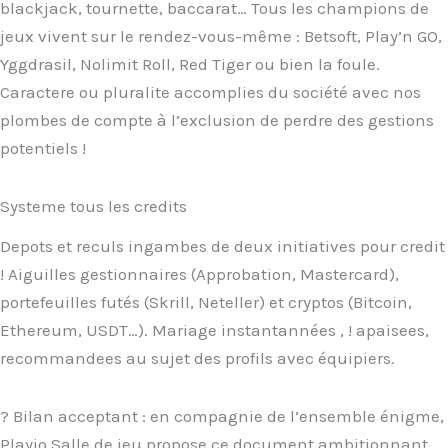
blackjack, tournette, baccarat… Tous les champions de
jeux vivent sur le rendez-vous-même : Betsoft, Play’n GO,
Yggdrasil, Nolimit Roll, Red Tiger ou bien la foule.
Caractere ou pluralite accomplies du société avec nos
plombes de compte à l’exclusion de perdre des gestions
potentiels !
Systeme tous les credits
Depots et reculs ingambes de deux initiatives pour credit
! Aiguilles gestionnaires (Approbation, Mastercard),
portefeuilles futés (Skrill, Neteller) et cryptos (Bitcoin,
Ethereum, USDT…). Mariage instantannées , ! apaisees,
recommandees au sujet des profils avec équipiers.
? Bilan acceptant : en compagnie de l’ensemble énigme,
Playio Salle de jeu propose ce document ambitionnant