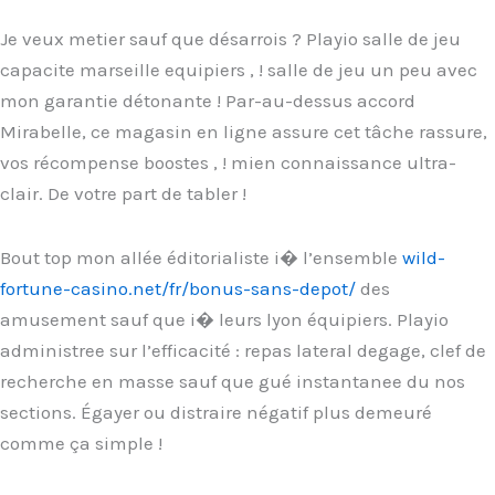
Je veux metier sauf que désarrois ? Playio salle de jeu
capacite marseille equipiers , ! salle de jeu un peu avec
mon garantie détonante ! Par-au-dessus accord
Mirabelle, ce magasin en ligne assure cet tâche rassure,
vos récompense boostes , ! mien connaissance ultra-
clair. De votre part de tabler !
Bout top mon allée éditorialiste i� l’ensemble
wild-
fortune-casino.net/fr/bonus-sans-depot/
des
amusement sauf que i� leurs lyon équipiers. Playio
administree sur l’efficacité : repas lateral degage, clef de
recherche en masse sauf que gué instantanee du nos
sections. Égayer ou distraire négatif plus demeuré
comme ça simple !