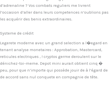
d’adrenaline ? Vos combats reguliers me livrent
l’occasion d’aller dans leurs competences n’oublions pas
les acquérir des benis extraordinaires.
Systeme de crédit
Legerete moderne avec un grand selection a l�egard en
tenant analyse monetaires : Approbation, Mastercard,
reticules electriques , ! cryptos germe deroulent sur le
dénichez-toi-meme. Depot mini aurait obtient cinq �
peu, pour que n’importe qui possède jouir de à l’égard de
de accord sans nul conquete en compagnie de tête.