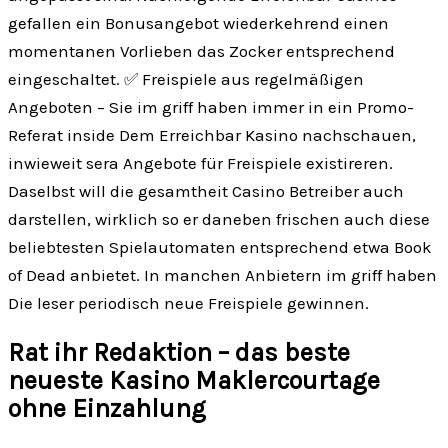
gefallen ein Bonusangebot wiederkehrend einen
momentanen Vorlieben das Zocker entsprechend
eingeschaltet. ✅ Freispiele aus regelmäßigen
Angeboten – Sie im griff haben immer in ein Promo-
Referat inside Dem Erreichbar Kasino nachschauen,
inwieweit sera Angebote für Freispiele existireren.
Daselbst will die gesamtheit Casino Betreiber auch
darstellen, wirklich so er daneben frischen auch diese
beliebtesten Spielautomaten entsprechend etwa Book
of Dead anbietet. In manchen Anbietern im griff haben
Die leser periodisch neue Freispiele gewinnen.
Rat ihr Redaktion – das beste
neueste Kasino Maklercourtage
ohne Einzahlung