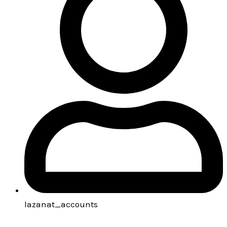
lazanat_accounts