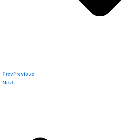
Prev
Previous
Next