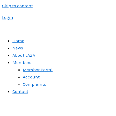
Skip to content
Login
Home
News
About LAZA
Members
Member Portal
Account
Complaints
Contact