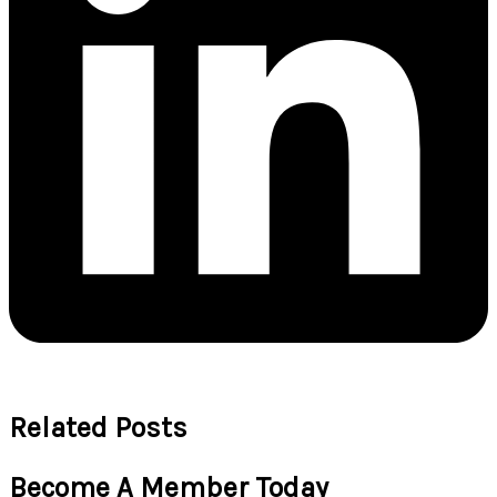
Related Posts
Become A Member Today