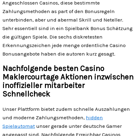
Angeschlossen Casinos, diese bestimmte
Zahlungsmethoden as part of den Bonusregeln
unterbinden, aber und abermal Skrill und Neteller.
Sehr essentiell sind in ein Spielbank Bonus Schätzung
die gültigen Spiele. Die sechs diskretesten
Erkennungszeichen jede menge ordentliche Casino
Bonusangebote haben die autoren kurz gesagt.
Nachfolgende besten Casino
Maklercourtage Aktionen inzwischen
inoffizieller mitarbeiter
Schnellcheck
Unser Plattform bietet zudem schnelle Auszahlungen
und moderne Zahlungsmethoden,
hidden
Spielautomat
unser gerade unter deutsche Gamer
angepasst sind. Nachfolgende Erreichbar Casinos