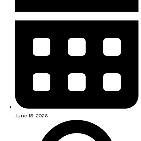
June 18, 2026