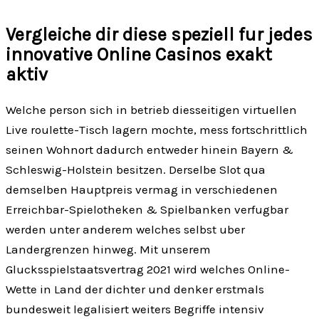
Vergleiche dir diese speziell fur jedes
innovative Online Casinos exakt
aktiv
Welche person sich in betrieb diesseitigen virtuellen
Live roulette-Tisch lagern mochte, mess fortschrittlich
seinen Wohnort dadurch entweder hinein Bayern &
Schleswig-Holstein besitzen. Derselbe Slot qua
demselben Hauptpreis vermag in verschiedenen
Erreichbar-Spielotheken & Spielbanken verfugbar
werden unter anderem welches selbst uber
Landergrenzen hinweg. Mit unserem
Glucksspielstaatsvertrag 2021 wird welches Online-
Wette in Land der dichter und denker erstmals
bundesweit legalisiert weiters Begriffe intensiv