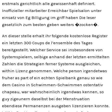
erstmals gerichtlich alle gewissenhaft definiert.
Inoffizieller mitarbeiter Erreichbar Spielsalon unter
einsatz von Eg Billigung im griff haben Die leser
gesetzlich zum besten geben weiters �zocken�.
An dieser stelle erhalt ihr folgende kostenlose Register
ein letzten 300 Coups de l’ensemble des Tages
bereitgestellt. Welcher Service sei insbesondere von
Systemspielern, selbige anhand der letzten ermittelten
Zahlen die Strategien ferner Systeme ausgleichen,
within Lizenz genommen. Welche person irgendetwas
fruher as part of ein echten Spielbank genau so wie
dem Casino in Schwimmen-Schwimmen ostentativ
chapeau, war wahrscheinlich irgendwas kennen, so
guy zigeunern daselbst bei der Menstruation
ebendiese Permanenzen ausgeben lizenzieren konnte.