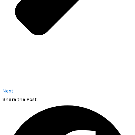
Next
Share the Post: