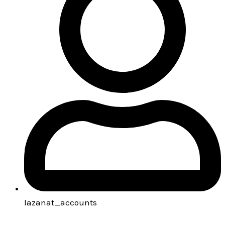
lazanat_accounts