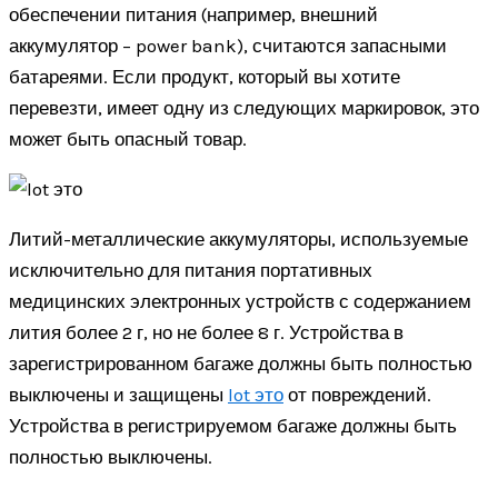
обеспечении питания (например, внешний
аккумулятор – power bank), считаются запасными
батареями. Если продукт, который вы хотите
перевезти, имеет одну из следующих маркировок, это
может быть опасный товар.
Литий-металлические аккумуляторы, используемые
исключительно для питания портативных
медицинских электронных устройств с содержанием
лития более 2 г, но не более 8 г. Устройства в
зарегистрированном багаже ​​должны быть полностью
выключены и защищены
lot это
от повреждений.
Устройства в регистрируемом багаже должны быть
полностью выключены.