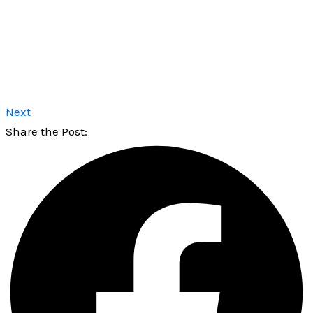
Next
Share the Post: