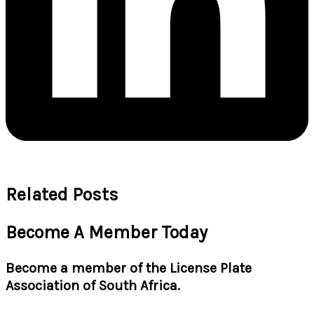
Related Posts
Become A Member Today
Become a member of the License Plate
Association of South Africa.