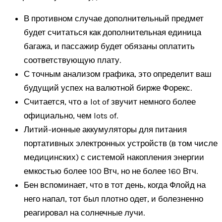
В противном случае дополнительный предмет
будет считаться как дополнительная единица
багажа, и пассажир будет обязаны оплатить
соответствующую плату.
С точным анализом графика, это определит ваш
будущий успех на валютной бирже Форекс.
Считается, что a lot of звучит немного более
официально, чем lots of.
Литий-ионные аккумуляторы для питания
портативных электронных устройств (в том числе
медицинских) с системой накопления энергии
емкостью более 100 Втч, но не более 160 Втч.
Бен вспоминает, что в тот день, когда Флойд на
него напал, тот был плотно одет, и болезненно
реагировал на солнечные лучи.