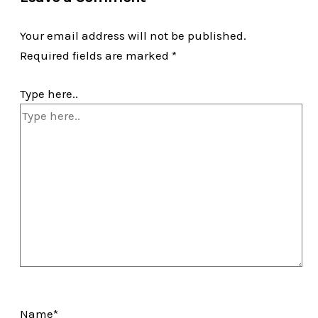
Your email address will not be published.
Required fields are marked
*
Type here..
Name*