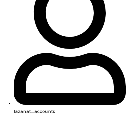
lazanat_accounts