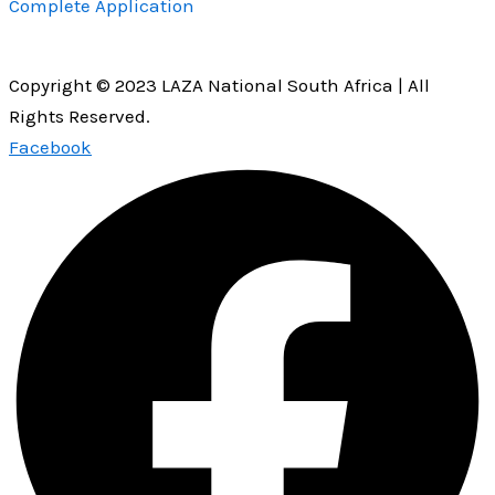
Complete Application
Copyright © 2023 LAZA National South Africa | All
Rights Reserved.
Facebook