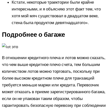
Кстати, некоторые траектории были крайне
интересными, и я объясняю этот факт тем, что
хотя мой мяч существовал в двадцатом веке,
стена была продуктом девятнадцатого».
Подробнее о багаже
В отношении кредитного плеча и лотов можно сказать,
что чем выше кредитное плечо счета, тем большим
количеством лотов можно торговать, поскольку при
более высоком кредитном плече для транзакций
требуется меньше маржи или кредита. Перевозчик
может отказать в приеме зарегистрированного багажа,
если он не упакован таким образом, чтобы
гарантировать безопасную перевозку при соблюдении