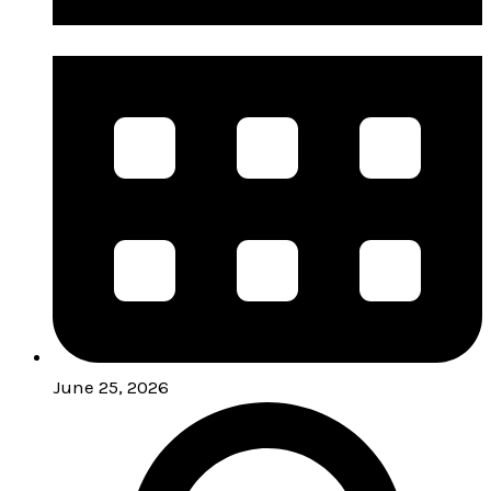
June 25, 2026