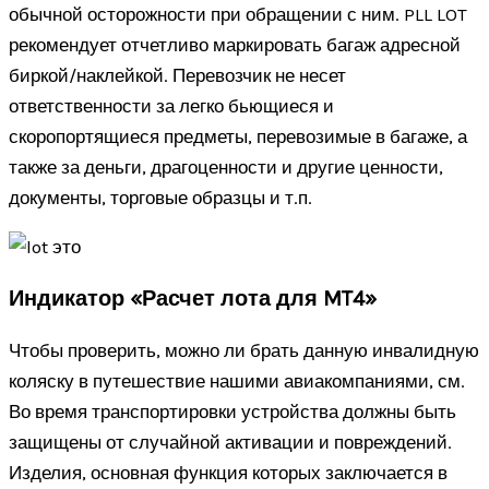
обычной осторожности при обращении с ним. PLL LOT
рекомендует отчетливо маркировать багаж адресной
биркой/наклейкой. Перевозчик не несет
ответственности за легко бьющиеся и
скоропортящиеся предметы, перевозимые в багаже, а
также за деньги, драгоценности и другие ценности,
документы, торговые образцы и т.п.
Индикатор «Расчет лота для MT4»
Чтобы проверить, можно ли брать данную инвалидную
коляску в путешествие нашими авиакомпаниями, см.
Во время транспортировки устройства должны быть
защищены от случайной активации и повреждений.
Изделия, основная функция которых заключается в