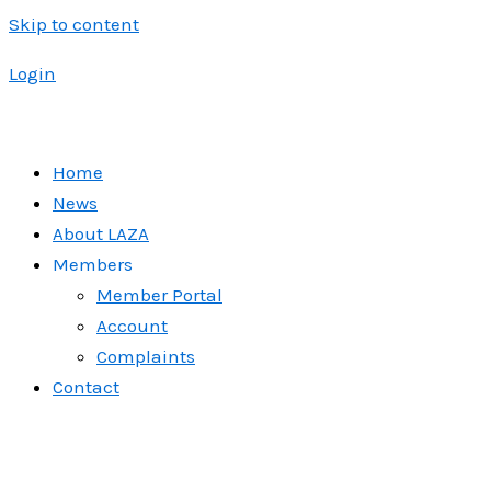
Skip to content
Login
Home
News
About LAZA
Members
Member Portal
Account
Complaints
Contact