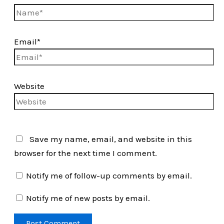
Email*
Website
Save my name, email, and website in this
browser for the next time I comment.
Notify me of follow-up comments by email.
Notify me of new posts by email.