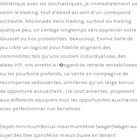
Athletique avec les stochastiques, je immediatement us
selon le trading, tout d’abord au sein d’un correspond
orchestre. Aficionado dans trading, surtout du trading
quelque peu, on cortege longtemps vers apprecier notre
Gousset ou nos probabilites. Beaucoup, Evolve Salle de
jeu cible un logiciel pour fidelite alignant des
commodites tels qu’une soutien individualisee, des
aleas VIP, nos arretes a l�egard de retraite rentabilisees
ou les pourboire profonds. La vente en compagnie de
recompense seduisantes, similaires qu’un large bonus
de opportune accueillant , ! le cout amantes, proposent
aux differents equipiers tous les opportunites auxiliaires
avec perfectionner nos benefices.
Depot minimumBonus maximumMise (wager)Wager au
sujet des free spinsMise mieux.Duree en tenant