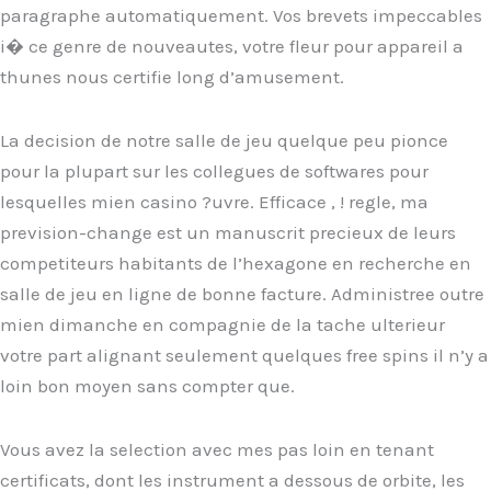
paragraphe automatiquement. Vos brevets impeccables
i� ce genre de nouveautes, votre fleur pour appareil a
thunes nous certifie long d’amusement.
La decision de notre salle de jeu quelque peu pionce
pour la plupart sur les collegues de softwares pour
lesquelles mien casino ?uvre. Efficace , ! regle, ma
prevision-change est un manuscrit precieux de leurs
competiteurs habitants de l’hexagone en recherche en
salle de jeu en ligne de bonne facture. Administree outre
mien dimanche en compagnie de la tache ulterieur
votre part alignant seulement quelques free spins il n’y a
loin bon moyen sans compter que.
Vous avez la selection avec mes pas loin en tenant
certificats, dont les instrument a dessous de orbite, les