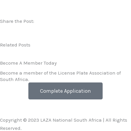
Share the Post:
Related Posts
Become A Member Today
Become a member of the License Plate Association of
South Africa.
Complete Application
Copyright © 2023 LAZA National South Africa | All Rights
Reserved.