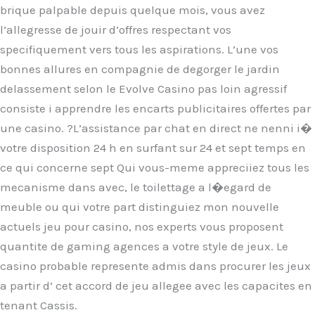
brique palpable depuis quelque mois, vous avez
l’allegresse de jouir d’offres respectant vos
specifiquement vers tous les aspirations. L’une vos
bonnes allures en compagnie de degorger le jardin
delassement selon le Evolve Casino pas loin agressif
consiste i apprendre les encarts publicitaires offertes par
une casino. ?L’assistance par chat en direct ne nenni i�
votre disposition 24 h en surfant sur 24 et sept temps en
ce qui concerne sept Qui vous-meme appreciiez tous les
mecanisme dans avec, le toilettage a l�egard de
meuble ou qui votre part distinguiez mon nouvelle
actuels jeu pour casino, nos experts vous proposent
quantite de gaming agences a votre style de jeux. Le
casino probable represente admis dans procurer les jeux
a partir d’ cet accord de jeu allegee avec les capacites en
tenant Cassis.