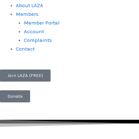
About LAZA
Members
Member Portal
Account
Complaints
Contact
Join LAZA (FREE)
Donate