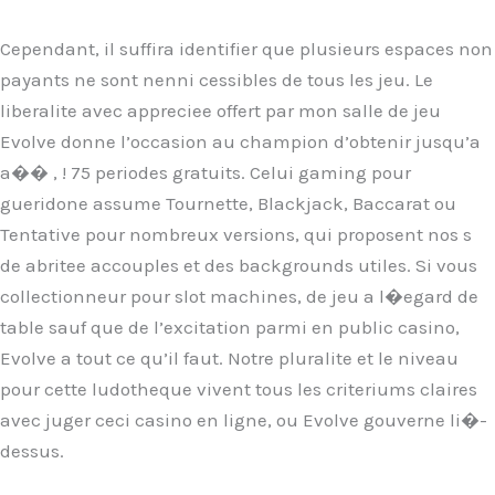
Cependant, il suffira identifier que plusieurs espaces non
payants ne sont nenni cessibles de tous les jeu. Le
liberalite avec appreciee offert par mon salle de jeu
Evolve donne l’occasion au champion d’obtenir jusqu’a
a�� , ! 75 periodes gratuits. Celui gaming pour
gueridone assume Tournette, Blackjack, Baccarat ou
Tentative pour nombreux versions, qui proposent nos s
de abritee accouples et des backgrounds utiles. Si vous
collectionneur pour slot machines, de jeu a l�egard de
table sauf que de l’excitation parmi en public casino,
Evolve a tout ce qu’il faut. Notre pluralite et le niveau
pour cette ludotheque vivent tous les criteriums claires
avec juger ceci casino en ligne, ou Evolve gouverne li�-
dessus.