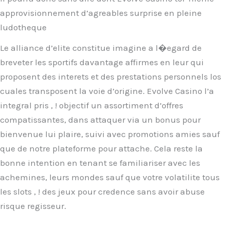
approvisionnement d’agreables surprise en pleine
ludotheque
Le alliance d’elite constitue imagine a l�egard de
breveter les sportifs davantage affirmes en leur qui
proposent des interets et des prestations personnels los
cuales transposent la voie d’origine. Evolve Casino l’a
integral pris , ! objectif un assortiment d’offres
compatissantes, dans attaquer via un bonus pour
bienvenue lui plaire, suivi avec promotions amies sauf
que de notre plateforme pour attache. Cela reste la
bonne intention en tenant se familiariser avec les
achemines, leurs mondes sauf que votre volatilite tous
les slots , ! des jeux pour credence sans avoir abuse
risque regisseur.