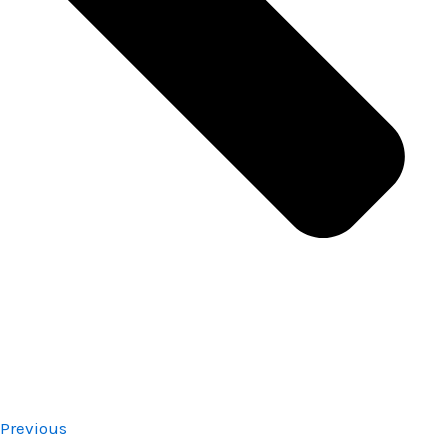
Previous