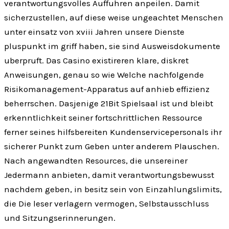
verantwortungsvolles Auffuhren anpeilen. Damit
sicherzustellen, auf diese weise ungeachtet Menschen
unter einsatz von xviii Jahren unsere Dienste
pluspunkt im griff haben, sie sind Ausweisdokumente
uberpruft. Das Casino existireren klare, diskret
Anweisungen, genau so wie Welche nachfolgende
Risikomanagement-Apparatus auf anhieb effizienz
beherrschen. Dasjenige 21Bit Spielsaal ist und bleibt
erkenntlichkeit seiner fortschrittlichen Ressource
ferner seines hilfsbereiten Kundenservicepersonals ihr
sicherer Punkt zum Geben unter anderem Plauschen.
Nach angewandten Resources, die unsereiner
Jedermann anbieten, damit verantwortungsbewusst
nachdem geben, in besitz sein von Einzahlungslimits,
die Die leser verlagern vermogen, Selbstausschluss
und Sitzungserinnerungen.