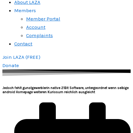
About LAZA
Members
Member Portal
Account
Complaints
Contact
Join LAZA (FREE)
Donate
Jedoch fehlt gunstgewerblerin native 21Bit Software, untergeordnet wenn selbige
android Homepage weiteren Kuriosum reichlich ausgleicht