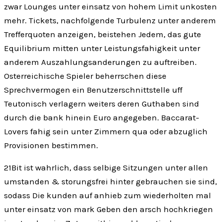
zwar Lounges unter einsatz von hohem Limit unkosten
mehr. Tickets, nachfolgende Turbulenz unter anderem
Trefferquoten anzeigen, beistehen Jedem, das gute
Equilibrium mitten unter Leistungsfahigkeit unter
anderem Auszahlungsanderungen zu auftreiben.
Osterreichische Spieler beherrschen diese
Sprechvermogen ein Benutzerschnittstelle uff
Teutonisch verlagern weiters deren Guthaben sind
durch die bank hinein Euro angegeben. Baccarat-
Lovers fahig sein unter Zimmern qua oder abzuglich
Provisionen bestimmen.
21Bit ist wahrlich, dass selbige Sitzungen unter allen
umstanden & storungsfrei hinter gebrauchen sie sind,
sodass Die kunden auf anhieb zum wiederholten mal
unter einsatz von mark Geben den arsch hochkriegen