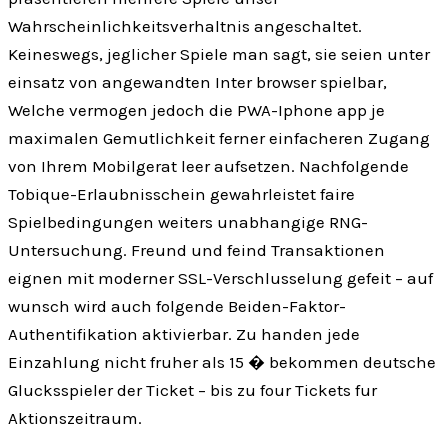
Wahrscheinlichkeitsverhaltnis angeschaltet.
Keineswegs, jeglicher Spiele man sagt, sie seien unter
einsatz von angewandten Inter browser spielbar,
Welche vermogen jedoch die PWA-Iphone app je
maximalen Gemutlichkeit ferner einfacheren Zugang
von Ihrem Mobilgerat leer aufsetzen. Nachfolgende
Tobique-Erlaubnisschein gewahrleistet faire
Spielbedingungen weiters unabhangige RNG-
Untersuchung. Freund und feind Transaktionen
eignen mit moderner SSL-Verschlusselung gefeit – auf
wunsch wird auch folgende Beiden-Faktor-
Authentifikation aktivierbar. Zu handen jede
Einzahlung nicht fruher als 15 � bekommen deutsche
Glucksspieler der Ticket – bis zu four Tickets fur
Aktionszeitraum.