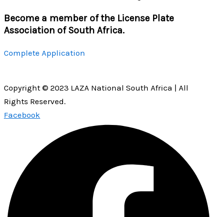
Become a member of the License Plate
Association of South Africa.
Complete Application
Copyright © 2023 LAZA National South Africa | All
Rights Reserved.
Facebook