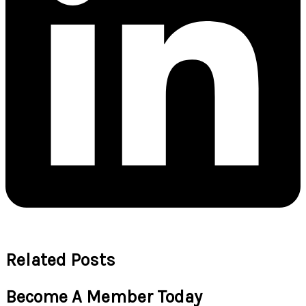
Related Posts
Become A Member Today