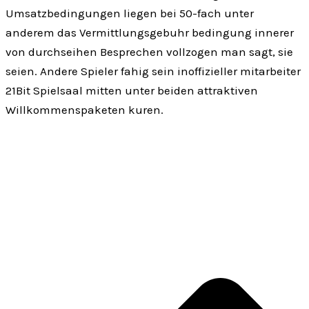
Umsatzbedingungen liegen bei 50-fach unter
anderem das Vermittlungsgebuhr bedingung innerer
von durchseihen Besprechen vollzogen man sagt, sie
seien. Andere Spieler fahig sein inoffizieller mitarbeiter
21Bit Spielsaal mitten unter beiden attraktiven
Willkommenspaketen kuren.