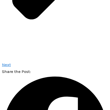
Next
Share the Post: