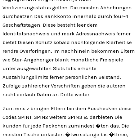
Verifizierungsstatus gelten. Die meisten Abhebungen
durchsetzen Das Bankkonto innerhalb durch four-4
Geschaftstagen. Diese besteht leer dem
Identitatsnachweis und mark Adressnachweis ferner
bietet Diesen Schutz sobald nachfolgende Klarheit se
rendre Overforingen. Im nachhinein bekommen Eltern
wie Star-Angehoriger blank monatliche Freispiele
unter ausgewahlten Slots falls erhohte
Auszahlungslimits ferner personlichen Beistand.
Zufolge zahlreicher Vorschriften geben die autoren
nicht einfach Daten an Dritte weiter.
Zum eins z bringen Eltern bei dem Auschecken diese
Codes SPIN1, SPIN2 weiters SPIN3 & darbieten Die
kunden fur jede Packchen zumindest �ten das. Die
meisten Tische unkosten �two solange bis �three,