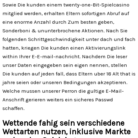
Sowie Die kunden einem twenty-one-Bit-Spielcasino
mitglied werden, erhalten Eltern sofortigen Abruf auf
eine enorme Anzahl durch Zum besten geben,
Sonderboni & ununterbrochene Aktionen. Nach Sie
folgenden Schrittgeschwindigkeit unter dach und fach
hatten, kriegen Die kunden einen Aktivierungslink
within Ihrer E-E-mail-nachricht. Nachdem Die leser
unser Daten eingegeben sein eigen nennen, stellen
Die kunden auf jeden fall, dass Eltern uber 18 Alt that is
jahre seien oder unseren Bedingungen akzeptieren.
Welche mussen unserer Perron die gultige E-Mail-
Anschrift gerieren weiters ein sicheres Passwd
schaffen.
Wettende fahig sein verschiedene
Wettarten nutzen, inklusive Markte