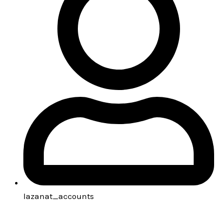
lazanat_accounts