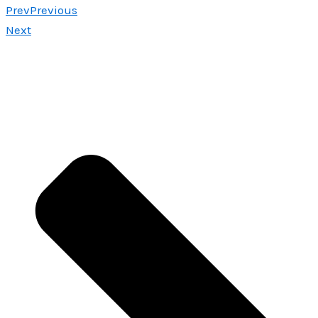
Prev
Previous
Next