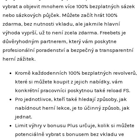
vybrat a objevit mnohem více 100% bezplatných sázek
nebo sázkových půjček. Můžete začít hrát 100%
zdarma, bez nutnosti vkladu, ale jakmile hlavní
výhoda vyprší, už to není zcela zdarma.
Freebets je
důvěryhodným partnerem, který vám poskytne
profesionální poradenství a bezpečný a transparentní
herní zážitek.
Kromě každodenních 100% bezplatných revolverů,
které si můžete koupit z jejich nabídky, vám
konkrétní pracovníci poskytnou také reload FS.
Pro jednotlivce, kteří také hledají způsoby, jak
nabídnout herní lekce, je to účinný způsob, jak
jednat.
Limit výhry v bonusu Plus určuje, kolik si můžete
potenciálně vybrat s bonusem bez vkladu ve