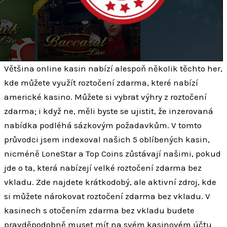
Většina online kasin nabízí alespoň několik těchto her,
kde můžete využít roztočení zdarma, které nabízí
americké kasino. Můžete si vybrat výhry z roztočení
zdarma; i když ne, měli byste se ujistit, že inzerovaná
nabídka podléhá sázkovým požadavkům. V tomto
průvodci jsem indexoval našich 5 oblíbených kasin,
nicméně LoneStar a Top Coins zůstávají našimi, pokud
jde o ta, která nabízejí velké roztočení zdarma bez
vkladu. Zde najdete krátkodobý, ale aktivní zdroj, kde
si můžete nárokovat roztočení zdarma bez vkladu. V
kasinech s otočením zdarma bez vkladu budete
pravděpodobně muset mít na svém kasinovém účtu