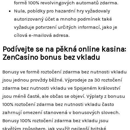
formě 100% revolvingových automatů zdarma.
Nula, pobídky pro hazardní hry vyžadovaly
autorizovaný účet a mnoho podmínek také
vyžaduje potvrzení určitých informací, jako je
cílová e-mailová adresa.
Podívejte se na pěkná online kasina:
ZenCasino bonus bez vkladu
Bonusy ve formě roztočení zdarma bez nutnosti vkladu
jsou jednou provždy běžné. Výprodeje za 30 roztočení
zdarma bez nutnosti vkladu ve Spojeném království
jsou méně časté, ale občas se objeví. Výplaty z bonusu
100% roztočení zdarma bez nutnosti vkladu často
zahrnují omezení stanovená v bonusových slovech.
Bonusy 100% roztočení zdarma bez vkladu jsou
skvělým způsobem, jak využít nejlepší britské