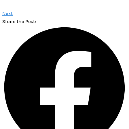
Next
Share the Post: