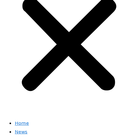
Home
News