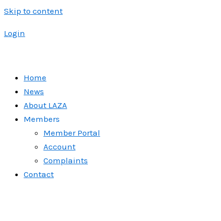
Skip to content
Login
Home
News
About LAZA
Members
Member Portal
Account
Complaints
Contact