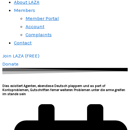
About LAZA
Members
Member Portal
Account
Complaints
Contact
Join LAZA (FREE)
Donate
Dies existiert Agenten, ebendiese Deutsch plappern und as part of
Kontoproblemen, Gutschriften ferner weiteren Problemen unter die arme greifen
im stande sein