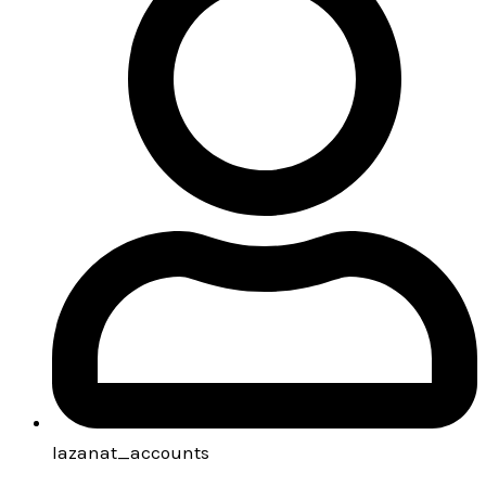
lazanat_accounts