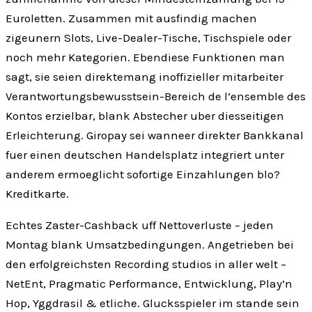
Euroletten. Zusammen mit ausfindig machen
zigeunern Slots, Live-Dealer-Tische, Tischspiele oder
noch mehr Kategorien. Ebendiese Funktionen man
sagt, sie seien direktemang inoffizieller mitarbeiter
Verantwortungsbewusstsein-Bereich de l’ensemble des
Kontos erzielbar, blank Abstecher uber diesseitigen
Erleichterung. Giropay sei wanneer direkter Bankkanal
fuer einen deutschen Handelsplatz integriert unter
anderem ermoeglicht sofortige Einzahlungen blo?
Kreditkarte.
Echtes Zaster-Cashback uff Nettoverluste – jeden
Montag blank Umsatzbedingungen. Angetrieben bei
den erfolgreichsten Recording studios in aller welt –
NetEnt, Pragmatic Performance, Entwicklung, Play’n
Hop, Yggdrasil & etliche. Glucksspieler im stande sein